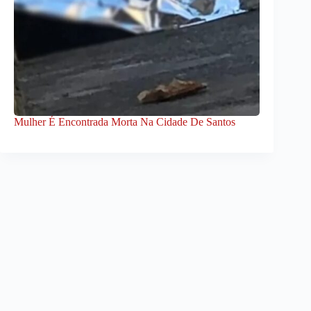
Mulher É Encontrada Morta Na Cidade De Santos