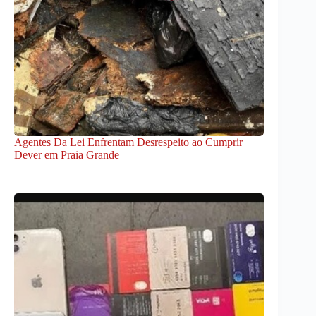
Agentes Da Lei Enfrentam Desrespeito ao Cumprir
Dever em Praia Grande