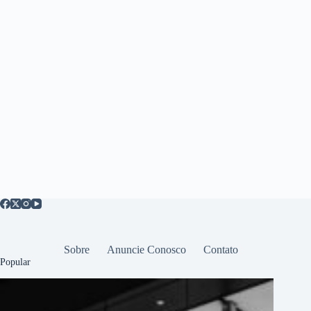
Sobre
Anuncie Conosco
Contato
Popular