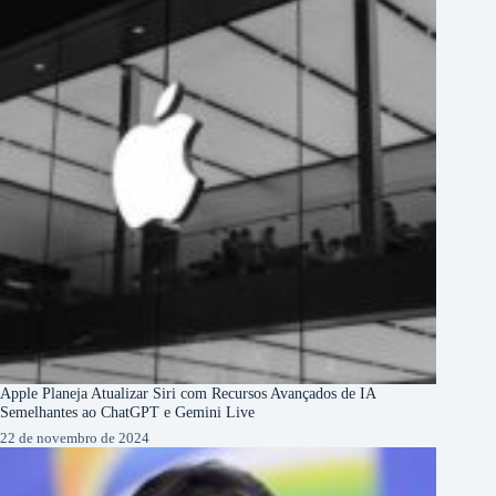
Apple Planeja Atualizar Siri com Recursos Avançados de IA
Semelhantes ao ChatGPT e Gemini Live
22 de novembro de 2024