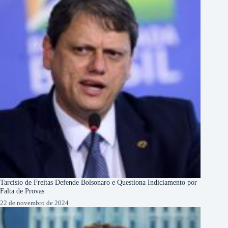
Tarcísio de Freitas Defende Bolsonaro e Questiona Indiciamento por
Falta de Provas
22 de novembro de 2024