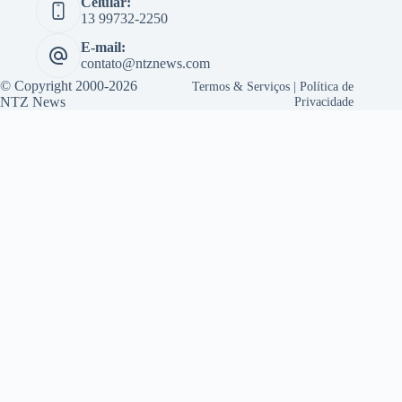
Celular:
13 99732-2250
E-mail:
contato@ntznews.com
© Copyright 2000-2026
Termos & Serviços
|
Política de
NTZ News
Privacidade