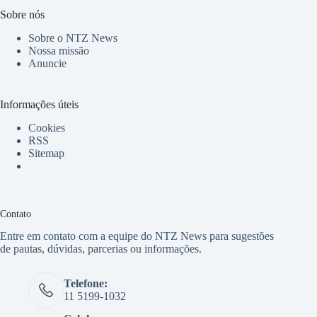
Sobre nós
Sobre o NTZ News
Nossa missão
Anuncie
Informações úteis
Cookies
RSS
Sitemap
Contato
Entre em contato com a equipe do NTZ News para sugestões
de pautas, dúvidas, parcerias ou informações.
Telefone:
11 5199-1032