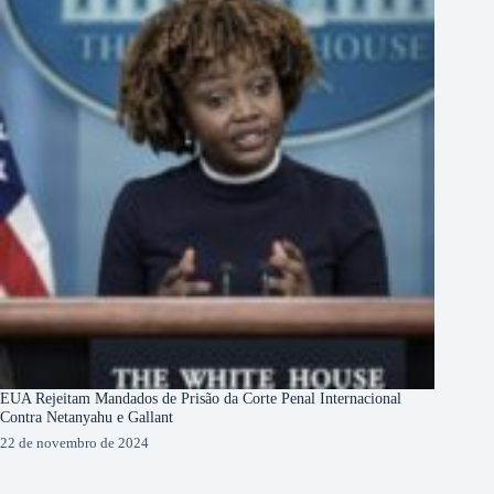
EUA Rejeitam Mandados de Prisão da Corte Penal Internacional
Contra Netanyahu e Gallant
22 de novembro de 2024