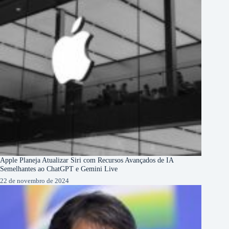
Apple Planeja Atualizar Siri com Recursos Avançados de IA
Semelhantes ao ChatGPT e Gemini Live
22 de novembro de 2024