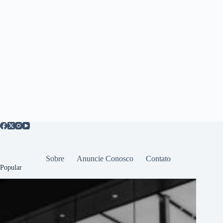
Sobre
Anuncie Conosco
Contato
Popular