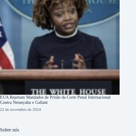
EUA Rejeitam Mandados de Prisão da Corte Penal Internacional
Contra Netanyahu e Gallant
22 de novembro de 2024
Sobre nós