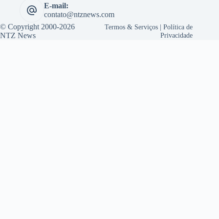
E-mail:
contato@ntznews.com
© Copyright 2000-2026
Termos & Serviços
|
Política de
NTZ News
Privacidade