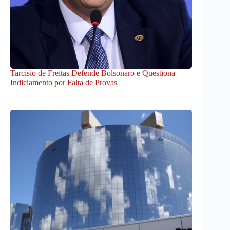
Tarcísio de Freitas Defende Bolsonaro e Questiona
Indiciamento por Falta de Provas