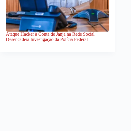
Ataque Hacker à Conta de Janja na Rede Social
Desencadeia Investigação da Polícia Federal