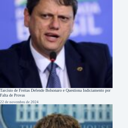
Tarcísio de Freitas Defende Bolsonaro e Questiona Indiciamento por
Falta de Provas
22 de novembro de 2024