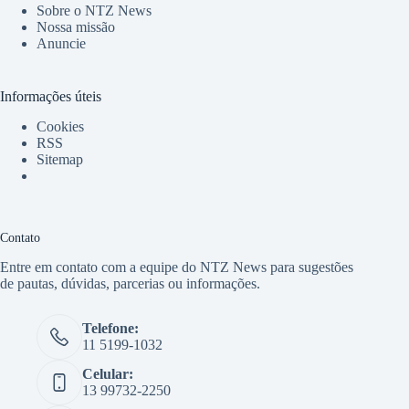
Sobre o NTZ News
Nossa missão
Anuncie
Informações úteis
Cookies
RSS
Sitemap
Contato
Entre em contato com a equipe do NTZ News para sugestões
de pautas, dúvidas, parcerias ou informações.
Telefone:
11 5199-1032
Celular:
13 99732-2250