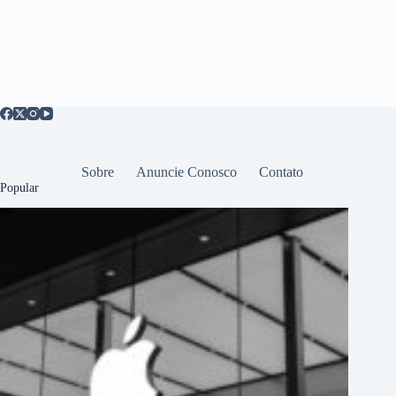
Sobre
Anuncie Conosco
Contato
Popular