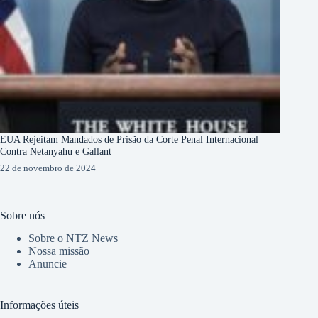
EUA Rejeitam Mandados de Prisão da Corte Penal Internacional
Contra Netanyahu e Gallant
22 de novembro de 2024
Sobre nós
Sobre o NTZ News
Nossa missão
Anuncie
Informações úteis