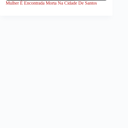
Mulher É Encontrada Morta Na Cidade De Santos