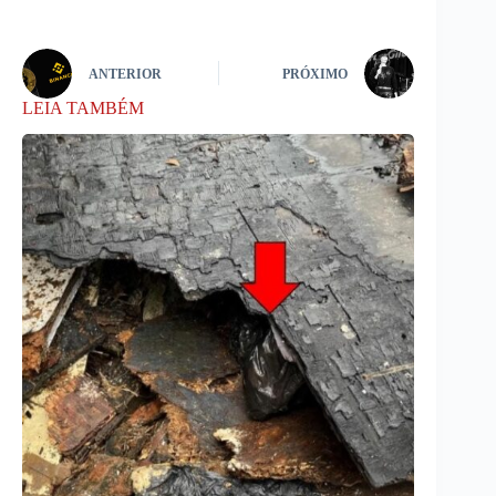
ANTERIOR
PRÓXIMO
LEIA TAMBÉM