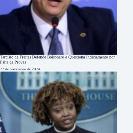
Tarcísio de Freitas Defende Bolsonaro e Questiona Indiciamento por
Falta de Provas
22 de novembro de 2024