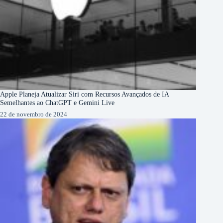
Apple Planeja Atualizar Siri com Recursos Avançados de IA
Semelhantes ao ChatGPT e Gemini Live
22 de novembro de 2024