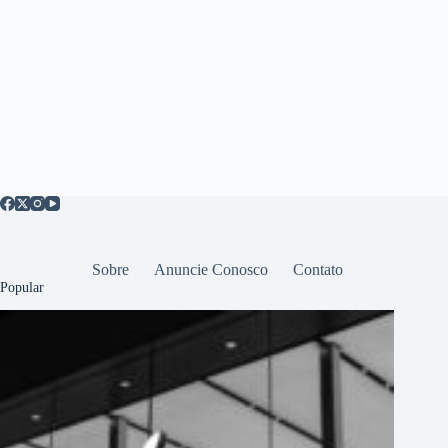
Sobre
Anuncie Conosco
Contato
Popular