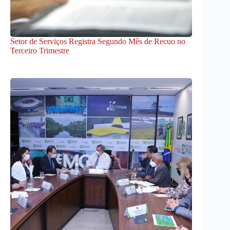
Setor de Serviços Registra Segundo Mês de Recuo no
Terceiro Trimestre