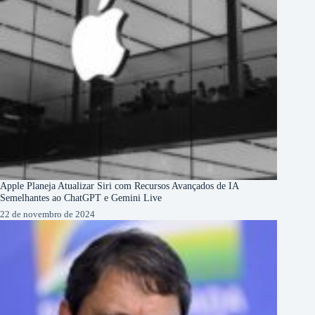
Apple Planeja Atualizar Siri com Recursos Avançados de IA
Semelhantes ao ChatGPT e Gemini Live
22 de novembro de 2024