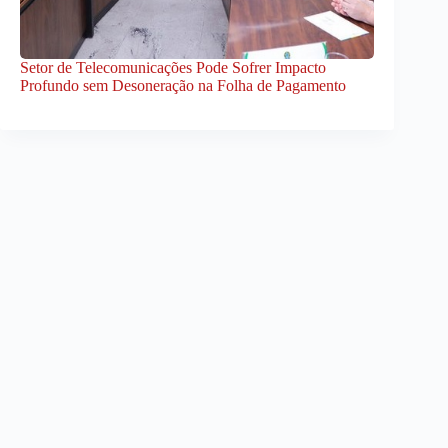
Setor de Telecomunicações Pode Sofrer Impacto
Profundo sem Desoneração na Folha de Pagamento