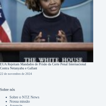
EUA Rejeitam Mandados de Prisão da Corte Penal Internacional
Contra Netanyahu e Gallant
22 de novembro de 2024
Sobre nós
Sobre o NTZ News
Nossa missão
Anuncie