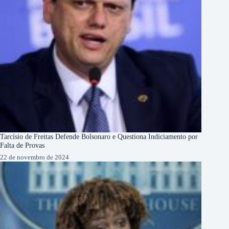
Tarcísio de Freitas Defende Bolsonaro e Questiona Indiciamento por
Falta de Provas
22 de novembro de 2024