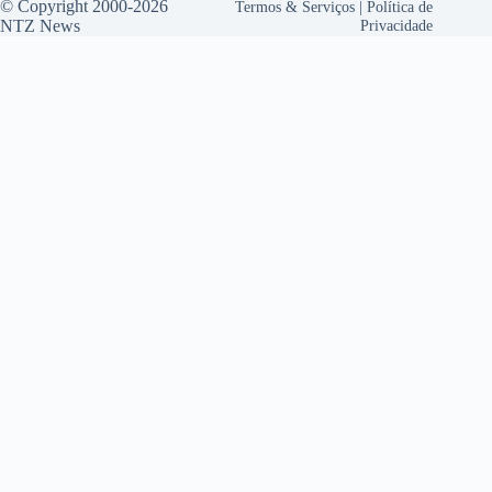
© Copyright 2000-2026
Termos & Serviços
|
Política de
NTZ News
Privacidade