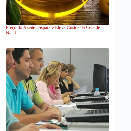
Preço do Azeite Dispara e Eleva Custos da Ceia de
Natal