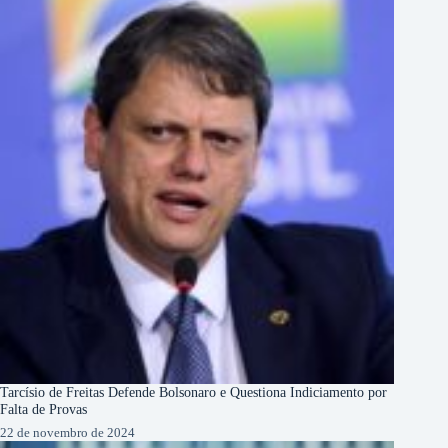
Tarcísio de Freitas Defende Bolsonaro e Questiona Indiciamento por
Falta de Provas
22 de novembro de 2024