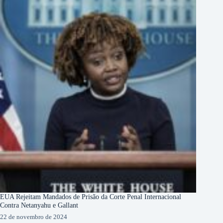
EUA Rejeitam Mandados de Prisão da Corte Penal Internacional
Contra Netanyahu e Gallant
22 de novembro de 2024