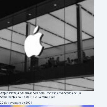
Apple Planeja Atualizar Siri com Recursos Avançados de IA
Semelhantes ao ChatGPT e Gemini Live
22 de novembro de 2024