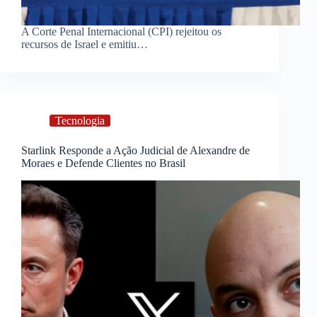
A Corte Penal Internacional (CPI) rejeitou os
recursos de Israel e emitiu…
Tecnologia
Starlink Responde a Ação Judicial de Alexandre de
Moraes e Defende Clientes no Brasil