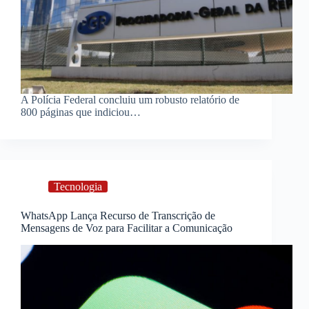
A Polícia Federal concluiu um robusto relatório de
800 páginas que indiciou…
Tecnologia
WhatsApp Lança Recurso de Transcrição de
Mensagens de Voz para Facilitar a Comunicação