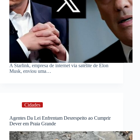
A Starlink, empresa de internet via satélite de Elon
Musk, enviou uma…
Cidades
Agentes Da Lei Enfrentam Desrespeito ao Cumprir
Dever em Praia Grande