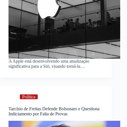
A Apple está desenvolvendo uma atualização
significativa para a Siri, visando torná-la…
Política
Tarcísio de Freitas Defende Bolsonaro e Questiona
Indiciamento por Falta de Provas