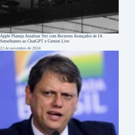
Apple Planeja Atualizar Siri com Recursos Avançados de IA
Semelhantes ao ChatGPT e Gemini Live
22 de novembro de 2024