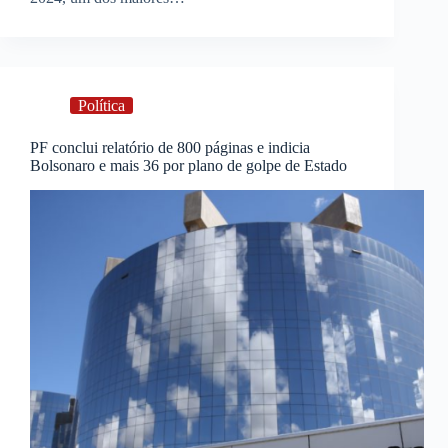
Política
PF conclui relatório de 800 páginas e indicia
Bolsonaro e mais 36 por plano de golpe de Estado