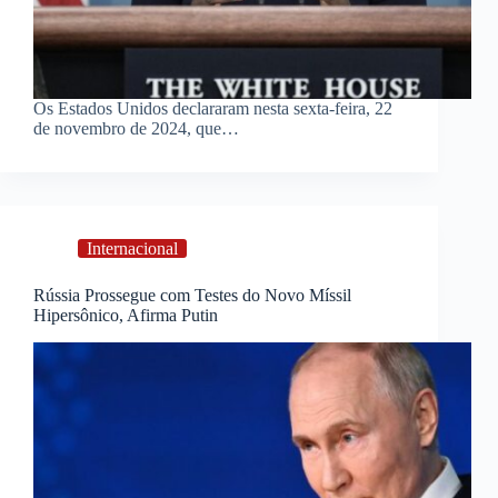
Os Estados Unidos declararam nesta sexta-feira, 22
de novembro de 2024, que…
Internacional
Rússia Prossegue com Testes do Novo Míssil
Hipersônico, Afirma Putin