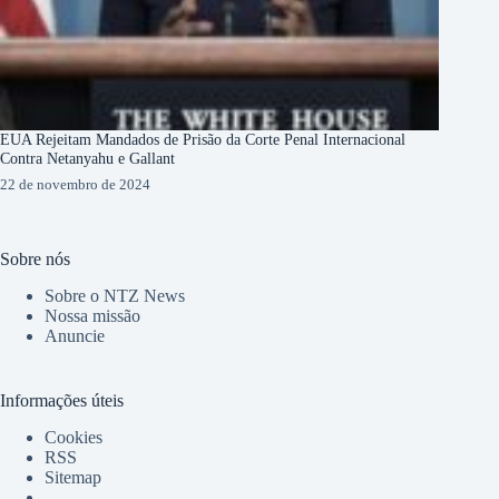
EUA Rejeitam Mandados de Prisão da Corte Penal Internacional
Contra Netanyahu e Gallant
22 de novembro de 2024
Sobre nós
Sobre o NTZ News
Nossa missão
Anuncie
Informações úteis
Cookies
RSS
Sitemap