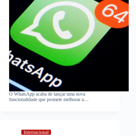
O WhatsApp acaba de lançar uma nova
funcionalidade que promete melhorar a…
Internacional