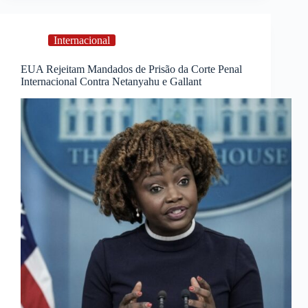
Internacional
EUA Rejeitam Mandados de Prisão da Corte Penal
Internacional Contra Netanyahu e Gallant