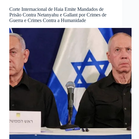
Corte Internacional de Haia Emite Mandados de
Prisão Contra Netanyahu e Gallant por Crimes de
Guerra e Crimes Contra a Humanidade