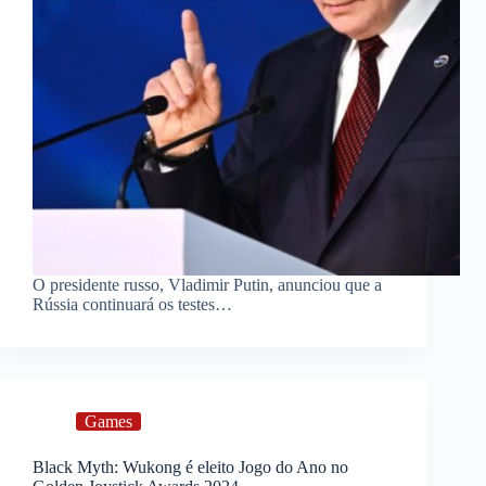
O presidente russo, Vladimir Putin, anunciou que a
Rússia continuará os testes…
Games
Black Myth: Wukong é eleito Jogo do Ano no