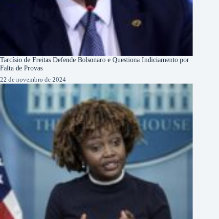
Tarcísio de Freitas Defende Bolsonaro e Questiona Indiciamento por
Falta de Provas
22 de novembro de 2024