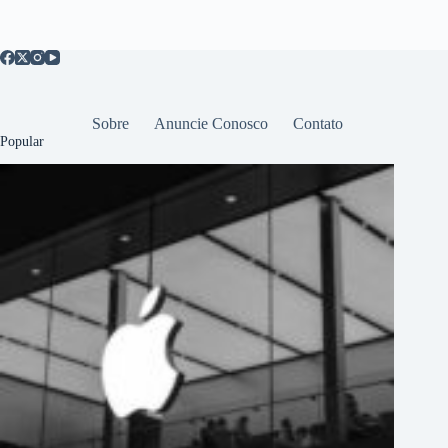
Sobre
Anuncie Conosco
Contato
Popular