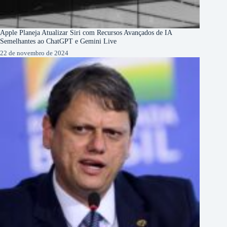
Apple Planeja Atualizar Siri com Recursos Avançados de IA
Semelhantes ao ChatGPT e Gemini Live
22 de novembro de 2024