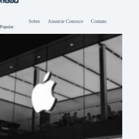
Sobre
Anuncie Conosco
Contato
Popular