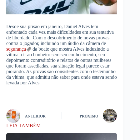
Desde sua prisão em janeiro, Daniel Alves tem
enfrentado cada vez mais dificuldades em sua tentativa
de liberdade. Com o descobrimento de novas provas
contra o jogador, incluindo um áudio da câmera de
segurança
da boate que mostra Alves induzindo a
vítima a ir ao banheiro sem seu conhecimento, seu
depoimento contraditório e relatos de outras mulheres
que foram assediadas, sua situação legal parece estar
piorando. As provas são consistentes com o testemunho
da vítima, que admitiu não saber para onde estava sendo
levada por Alves.
ANTERIOR
PRÓXIMO
LEIA TAMBÉM