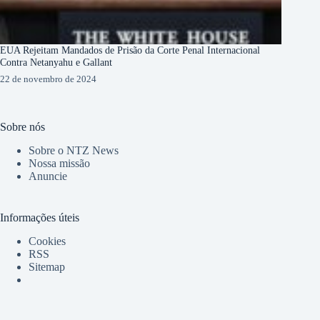
EUA Rejeitam Mandados de Prisão da Corte Penal Internacional
Contra Netanyahu e Gallant
22 de novembro de 2024
Sobre nós
Sobre o NTZ News
Nossa missão
Anuncie
Informações úteis
Cookies
RSS
Sitemap