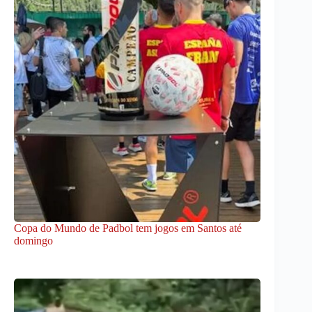
Copa do Mundo de Padbol tem jogos em Santos até
domingo