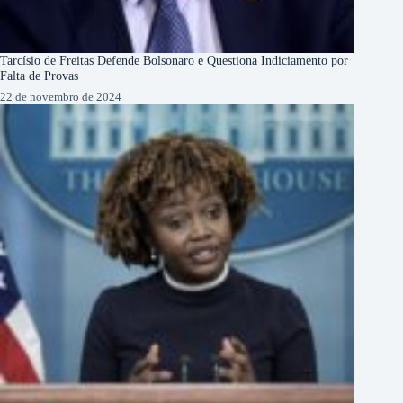
Tarcísio de Freitas Defende Bolsonaro e Questiona Indiciamento por
Falta de Provas
22 de novembro de 2024