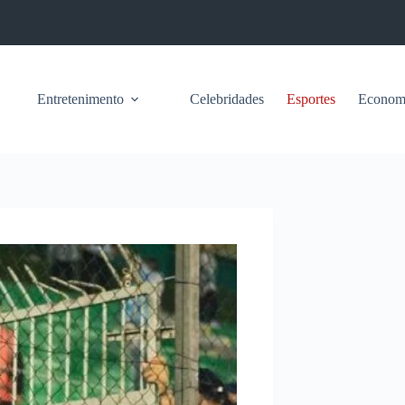
Entretenimento
Celebridades
Esportes
Econom