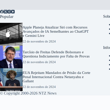
Popular
Sobr
Apple Planeja Atualizar Siri com Recursos
Avançados de IA Semelhantes ao ChatGPT
e Gemini Live
22 de novembro de 2024
Info
Tarcísio de Freitas Defende Bolsonaro e
Questiona Indiciamento por Falta de Provas
22 de novembro de 2024
EUA Rejeitam Mandados de Prisão da Corte
Penal Internacional Contra Netanyahu e
Gallant
22 de novembro de 2024
© Copyright 2000-2026 NTZ News