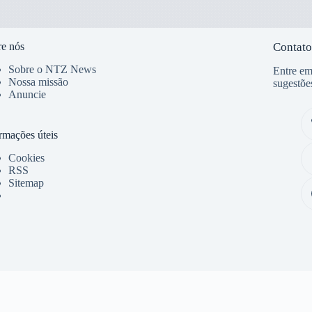
e nós
Contato
Sobre o NTZ News
Entre em
Nossa missão
sugestõe
Anuncie
rmações úteis
Cookies
RSS
Sitemap