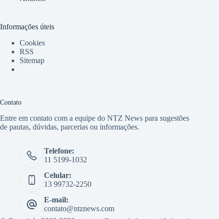
Informações úteis
Cookies
RSS
Sitemap
Contato
Entre em contato com a equipe do NTZ News para sugestões
de pautas, dúvidas, parcerias ou informações.
Telefone:
11 5199-1032
Celular:
13 99732-2250
E-mail:
contato@ntznews.com