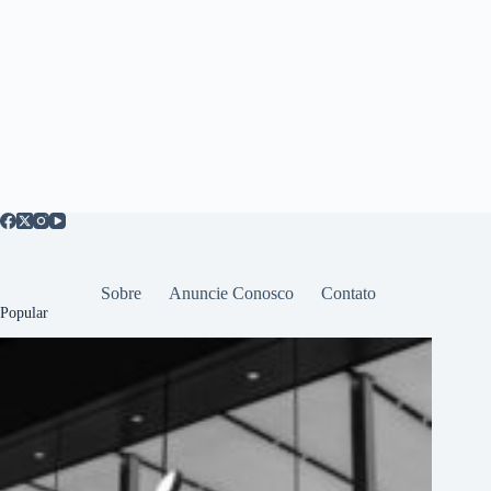
Sobre
Anuncie Conosco
Contato
Popular