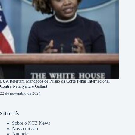
EUA Rejeitam Mandados de Prisão da Corte Penal Internacional
Contra Netanyahu e Gallant
22 de novembro de 2024
Sobre nós
Sobre o NTZ News
Nossa missão
Anuncie