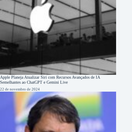
Apple Planeja Atualizar Siri com Recursos Avançados de IA
Semelhantes ao ChatGPT e Gemini Live
22 de novembro de 2024