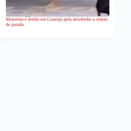
Motorista é detido em Guarujá após desobeder a ordem
de parada