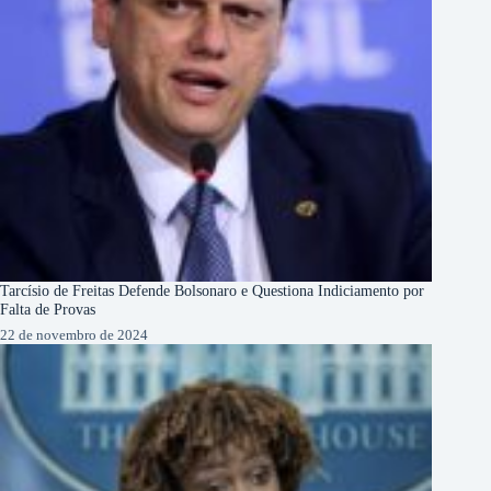
Tarcísio de Freitas Defende Bolsonaro e Questiona Indiciamento por
Falta de Provas
22 de novembro de 2024