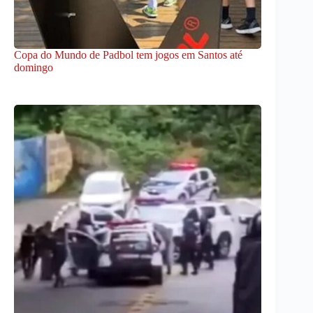
Copa do Mundo de Padbol tem jogos em Santos até
domingo