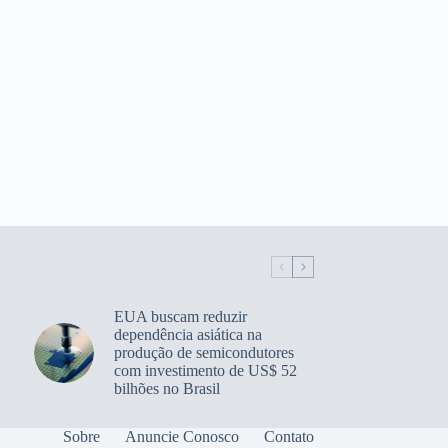
EUA buscam reduzir
dependência asiática na
produção de semicondutores
com investimento de US$ 52
bilhões no Brasil
Sobre
Anuncie Conosco
Contato