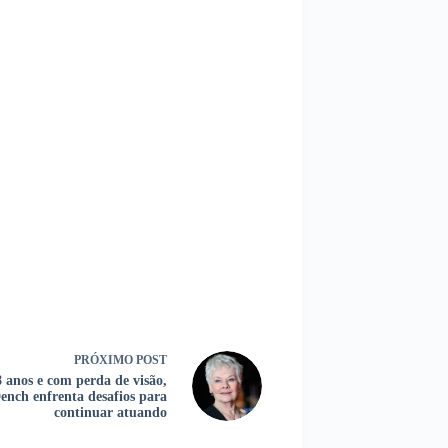
PRÓXIMO
POST
 anos e com perda de visão,
ench enfrenta desafios para
continuar atuando