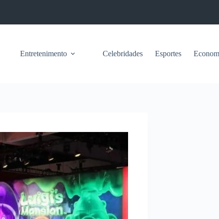
Entretenimento
Celebridades
Esportes
Econom