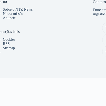
e nós
Contato
Sobre o NTZ News
Entre em
Nossa missão
sugestõe
Anuncie
rmações úteis
Cookies
RSS
Sitemap