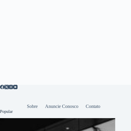
Sobre
Anuncie Conosco
Contato
Popular