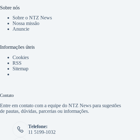
Sobre nós
Sobre o NTZ News
Nossa missão
Anuncie
Informações úteis
Cookies
RSS
Sitemap
Contato
Entre em contato com a equipe do NTZ News para sugestões
de pautas, dúvidas, parcerias ou informações.
Telefone:
11 5199-1032