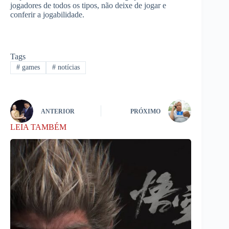
jogadores de todos os tipos, não deixe de jogar e
conferir a jogabilidade.
Tags
#
games
#
notícias
ANTERIOR
PRÓXIMO
LEIA TAMBÉM