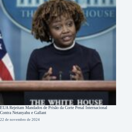
EUA Rejeitam Mandados de Prisão da Corte Penal Internacional
Contra Netanyahu e Gallant
22 de novembro de 2024