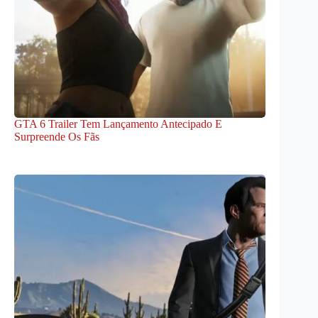
GTA 6 Trailer Tem Lançamento Antecipado E
Surpreende Os Fãs