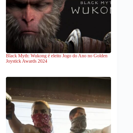
Black Myth: Wukong é eleito Jogo do Ano no Golden
Joystick Awards 2024