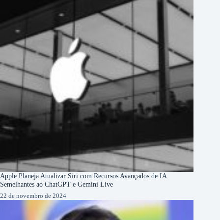
Apple Planeja Atualizar Siri com Recursos Avançados de IA
Semelhantes ao ChatGPT e Gemini Live
22 de novembro de 2024