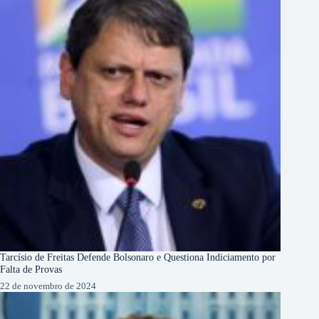
Tarcísio de Freitas Defende Bolsonaro e Questiona Indiciamento por
Falta de Provas
22 de novembro de 2024