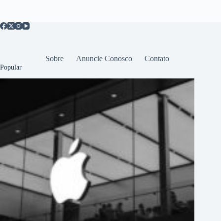
Sobre
Anuncie Conosco
Contato
Popular