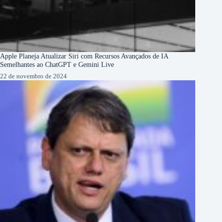
Apple Planeja Atualizar Siri com Recursos Avançados de IA
Semelhantes ao ChatGPT e Gemini Live
22 de novembro de 2024