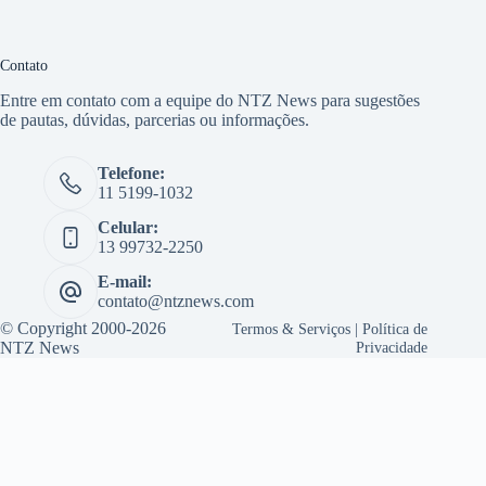
Contato
Entre em contato com a equipe do NTZ News para sugestões
de pautas, dúvidas, parcerias ou informações.
Telefone:
11 5199-1032
Celular:
13 99732-2250
E-mail:
contato@ntznews.com
© Copyright 2000-2026
Termos & Serviços
|
Política de
NTZ News
Privacidade