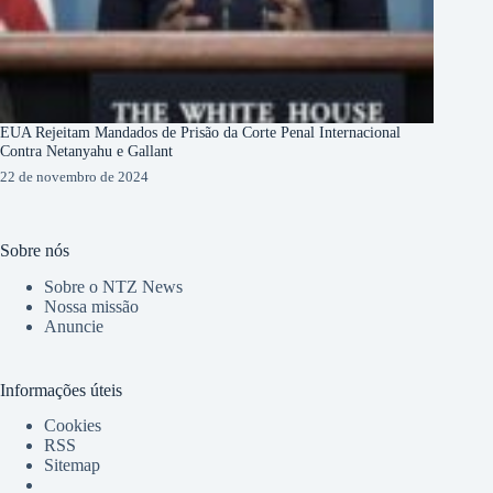
EUA Rejeitam Mandados de Prisão da Corte Penal Internacional
Contra Netanyahu e Gallant
22 de novembro de 2024
Sobre nós
Sobre o NTZ News
Nossa missão
Anuncie
Informações úteis
Cookies
RSS
Sitemap