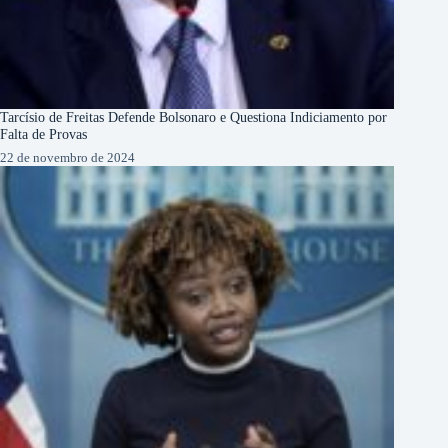
Tarcísio de Freitas Defende Bolsonaro e Questiona Indiciamento por
Falta de Provas
22 de novembro de 2024