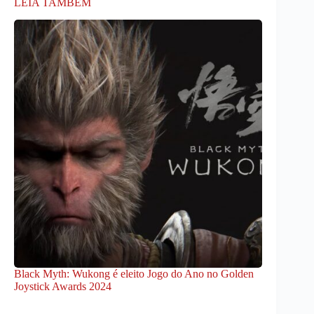
LEIA TAMBÉM
Black Myth: Wukong é eleito Jogo do Ano no Golden
Joystick Awards 2024