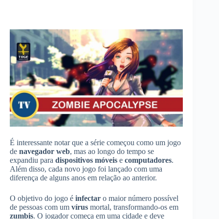
É interessante notar que a série começou como um jogo
de
navegador web
, mas ao longo do tempo se
expandiu para
dispositivos móveis
e
computadores
.
Além disso, cada novo jogo foi lançado com uma
diferença de alguns anos em relação ao anterior.
O objetivo do jogo é
infectar
o maior número possível
de pessoas com um
vírus
mortal, transformando-os em
zumbis
. O jogador começa em uma cidade e deve