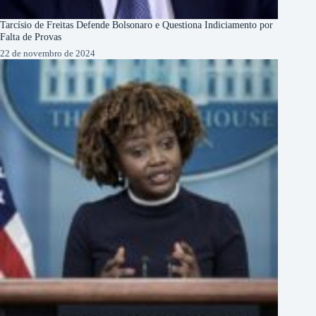
Tarcísio de Freitas Defende Bolsonaro e Questiona Indiciamento por
Falta de Provas
22 de novembro de 2024