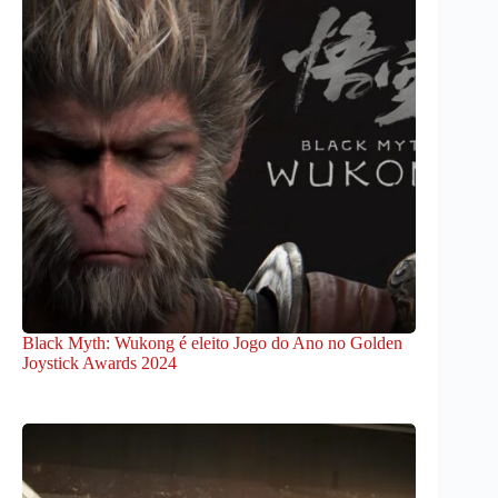
Black Myth: Wukong é eleito Jogo do Ano no Golden
Joystick Awards 2024