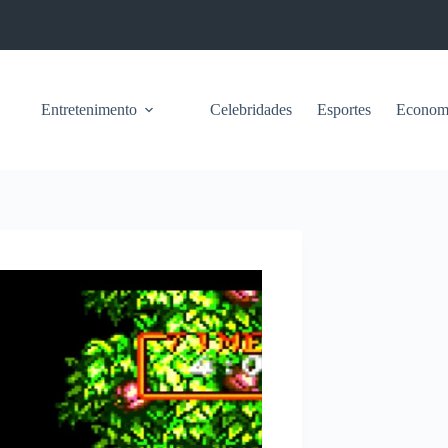
Entretenimento
Celebridades
Esportes
Econom