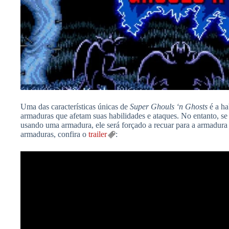
Uma das características únicas de
Super Ghouls ‘n Ghosts
é a ha
armaduras que afetam suas habilidades e ataques. No entanto, se 
usando uma armadura, ele será forçado a recuar para a armadura 
armaduras, confira o
trailer
: