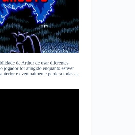
bilidade de Arthur de usar diferentes
o jogador for atingido enquanto estiver
anterior e eventualmente perderá todas as