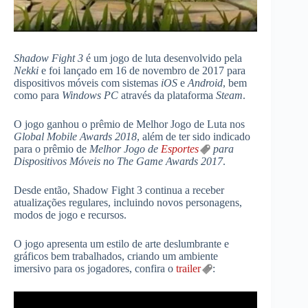
Shadow Fight 3
é um jogo de luta desenvolvido pela
Nekki
e foi lançado em 16 de novembro de 2017 para
dispositivos móveis com sistemas
iOS
e
Android
, bem
como para
Windows PC
através da plataforma
Steam
.
O jogo ganhou o prêmio de Melhor Jogo de Luta nos
Global Mobile Awards 2018
, além de ter sido indicado
para o prêmio de
Melhor Jogo de
Esportes
para
Dispositivos Móveis no The Game Awards 2017
.
Desde então, Shadow Fight 3 continua a receber
atualizações regulares, incluindo novos personagens,
modos de jogo e recursos.
O jogo apresenta um estilo de arte deslumbrante e
gráficos bem trabalhados, criando um ambiente
imersivo para os jogadores, confira o
trailer
: