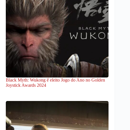
Black Myth: Wukong é eleito Jogo do Ano no Golden
Joystick Awards 2024