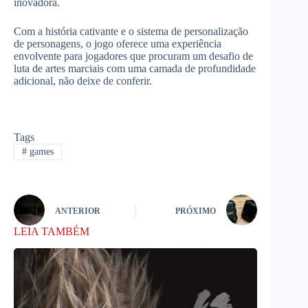
inovadora.
Com a história cativante e o sistema de personalização
de personagens, o jogo oferece uma experiência
envolvente para jogadores que procuram um desafio de
luta de artes marciais com uma camada de profundidade
adicional, não deixe de conferir.
Tags
#
games
ANTERIOR
PRÓXIMO
LEIA TAMBÉM