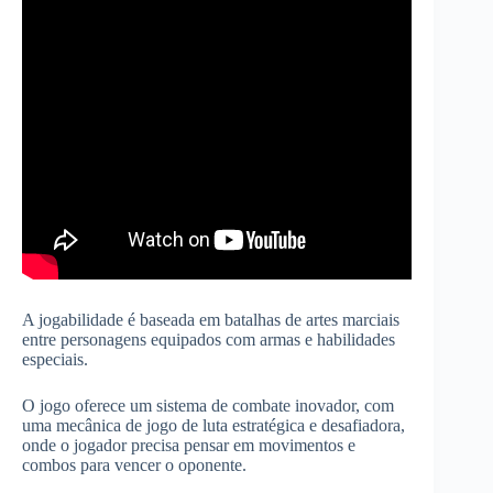
A jogabilidade é baseada em batalhas de artes marciais
entre personagens equipados com armas e habilidades
especiais.
O jogo oferece um sistema de combate inovador, com
uma mecânica de jogo de luta estratégica e desafiadora,
onde o jogador precisa pensar em movimentos e
combos para vencer o oponente.