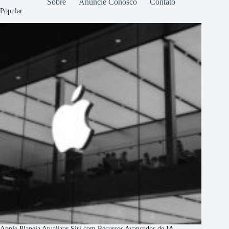
Sobre
Anuncie Conosco
Contato
Popular
Apple Planeja Atualizar Siri com Recursos Avançados de IA