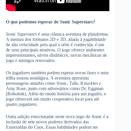
O que podemos esperar de Sonic Superstars?
Sonic Superstars
é uma clássica aventura de plataforma.
A mistura dos formatos 2D e 3D, aliada à jogabilidade
de alta velocidade pela qual a série é conhecida, é um
de seus principais atrativos. O jogo oferece ambientes
impressionantes, níveis dinâmicos, novas mecânicas de
jogo e inimigos renovados.
Os jogadores também podem esperar novas fases e uma
trilha sonora nostálgica. A aventura apresenta
personagens amados como Sonic, Tails, Knuckles e
Amy Rose, junto com adversários como Dr. Eggman
(Robotnik). Além do modo história para um jogador, o
jogo oferecerá um modo cooperativo local para até
quatro jogadores.
Outra adição emocionante neste novo jogo do Sonic é a
inclusão de sete novos poderes derivados das
Esmeraldas do Caos. Essas habilidades podem ser