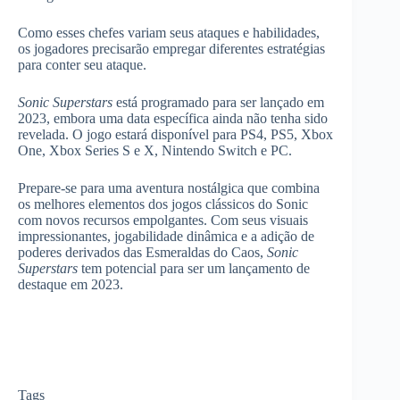
Como esses chefes variam seus ataques e habilidades,
os jogadores precisarão empregar diferentes estratégias
para conter seu ataque.
Sonic Superstars
está programado para ser lançado em
2023, embora uma data específica ainda não tenha sido
revelada. O jogo estará disponível para PS4, PS5, Xbox
One, Xbox Series S e X, Nintendo Switch e PC.
Prepare-se para uma aventura nostálgica que combina
os melhores elementos dos jogos clássicos do Sonic
com novos recursos empolgantes. Com seus visuais
impressionantes, jogabilidade dinâmica e a adição de
poderes derivados das Esmeraldas do Caos,
Sonic
Superstars
tem potencial para ser um lançamento de
destaque em 2023.
Tags