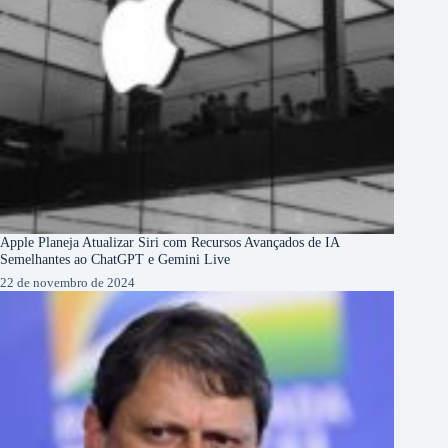
Apple Planeja Atualizar Siri com Recursos Avançados de IA
Semelhantes ao ChatGPT e Gemini Live
22 de novembro de 2024