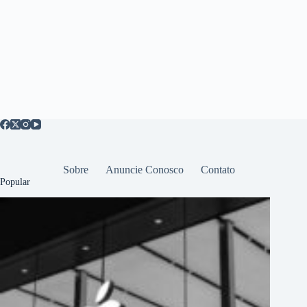
Sobre
Anuncie Conosco
Contato
Popular