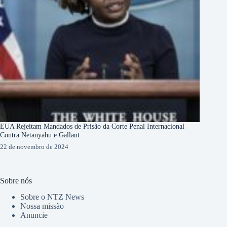
EUA Rejeitam Mandados de Prisão da Corte Penal Internacional
Contra Netanyahu e Gallant
22 de novembro de 2024
Sobre nós
Sobre o NTZ News
Nossa missão
Anuncie