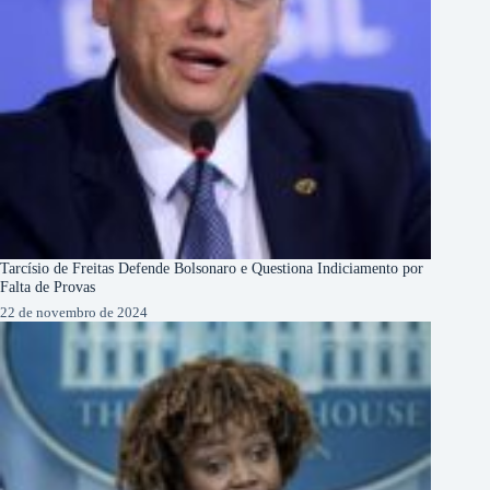
Tarcísio de Freitas Defende Bolsonaro e Questiona Indiciamento por
Falta de Provas
22 de novembro de 2024