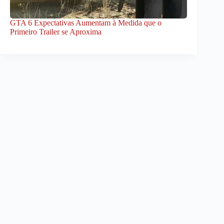
GTA 6 Expectativas Aumentam à Medida que o
Primeiro Trailer se Aproxima