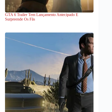
GTA 6 Trailer Tem Lançamento Antecipado E
Surpreende Os Fãs