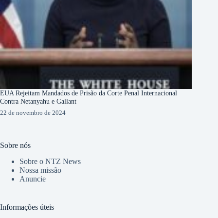
EUA Rejeitam Mandados de Prisão da Corte Penal Internacional
Contra Netanyahu e Gallant
22 de novembro de 2024
Sobre nós
Sobre o NTZ News
Nossa missão
Anuncie
Informações úteis