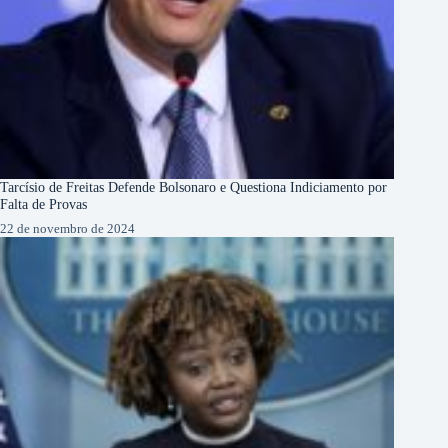
Tarcísio de Freitas Defende Bolsonaro e Questiona Indiciamento por
Falta de Provas
22 de novembro de 2024