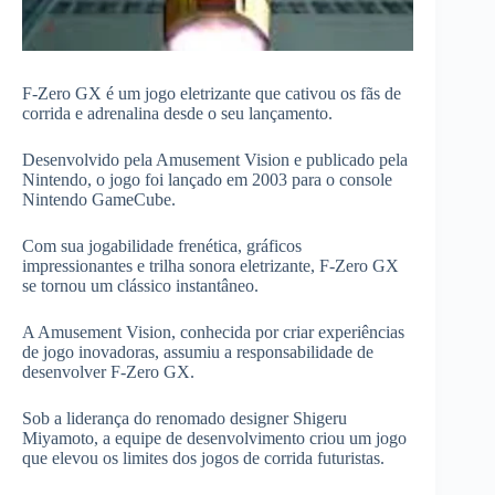
F-Zero GX é um jogo eletrizante que cativou os fãs de
corrida e adrenalina desde o seu lançamento.
Desenvolvido pela Amusement Vision e publicado pela
Nintendo, o jogo foi lançado em 2003 para o console
Nintendo GameCube.
Com sua jogabilidade frenética, gráficos
impressionantes e trilha sonora eletrizante, F-Zero GX
se tornou um clássico instantâneo.
A Amusement Vision, conhecida por criar experiências
de jogo inovadoras, assumiu a responsabilidade de
desenvolver F-Zero GX.
Sob a liderança do renomado designer Shigeru
Miyamoto, a equipe de desenvolvimento criou um jogo
que elevou os limites dos jogos de corrida futuristas.