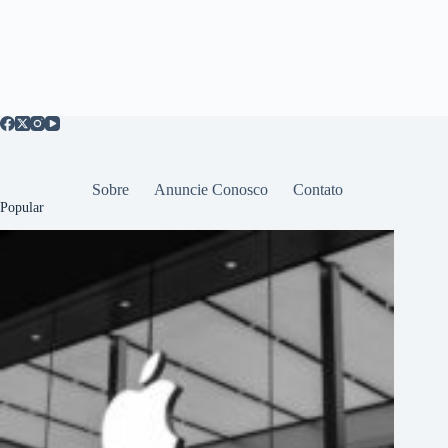
Sobre
Anuncie Conosco
Contato
Popular