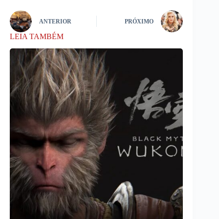
ANTERIOR
PRÓXIMO
LEIA TAMBÉM