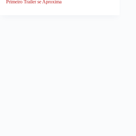
Primeiro Trailer se Aproxima