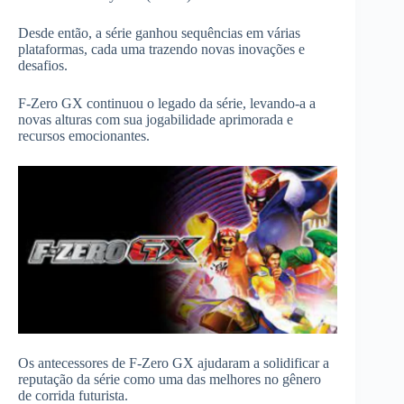
Desde então, a série ganhou sequências em várias
plataformas, cada uma trazendo novas inovações e
desafios.
F-Zero GX continuou o legado da série, levando-a a
novas alturas com sua jogabilidade aprimorada e
recursos emocionantes.
Os antecessores de F-Zero GX ajudaram a solidificar a
reputação da série como uma das melhores no gênero
de corrida futurista.