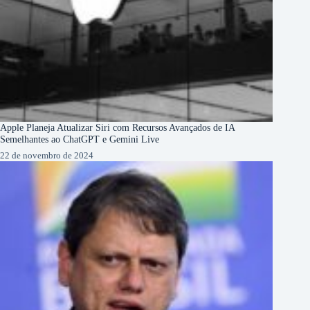
Apple Planeja Atualizar Siri com Recursos Avançados de IA
Semelhantes ao ChatGPT e Gemini Live
22 de novembro de 2024