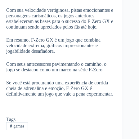
Com sua velocidade vertiginosa, pistas emocionantes e
personagens carismáticos, os jogos anteriores
estabeleceram as bases para o sucesso do F-Zero GX e
continuam sendo apreciados pelos fãs até hoje.
Em resumo, F-Zero GX é um jogo que combina
velocidade extrema, gráficos impressionantes e
jogabilidade desafiadora.
Com seus antecessores pavimentando o caminho, o
jogo se destacou como um marco na série F-Zero.
Se você está procurando uma experiência de corrida
cheia de adrenalina e emoção, F-Zero GX é
definitivamente um jogo que vale a pena experimentar.
Tags
#
games