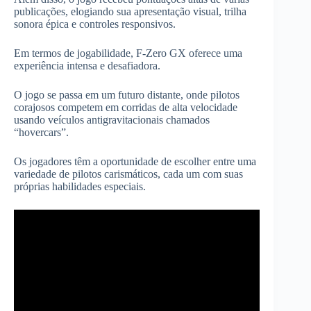
publicações, elogiando sua apresentação visual, trilha
sonora épica e controles responsivos.
Em termos de jogabilidade, F-Zero GX oferece uma
experiência intensa e desafiadora.
O jogo se passa em um futuro distante, onde pilotos
corajosos competem em corridas de alta velocidade
usando veículos antigravitacionais chamados
“hovercars”.
Os jogadores têm a oportunidade de escolher entre uma
variedade de pilotos carismáticos, cada um com suas
próprias habilidades especiais.