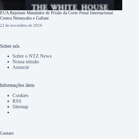
EUA Rejeitam Mandados de Prisão da Corte Penal Internacional
Contra Netanyahu e Gallant
22 de novembro de 2024
Sobre nós
Sobre o NTZ News
Nossa missão
Anuncie
Informações úteis
Cookies
RSS
Sitemap
Contato