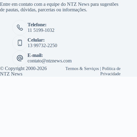
Entre em contato com a equipe do NTZ News para sugestões
de pautas, dúvidas, parcerias ou informações.
Telefone:
11 5199-1032
Celular:
13 99732-2250
E-mail:
contato@ntznews.com
© Copyright 2000-2026
Termos & Serviços
|
Política de
NTZ News
Privacidade