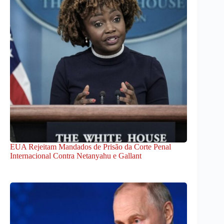
EUA Rejeitam Mandados de Prisão da Corte Penal
Internacional Contra Netanyahu e Gallant