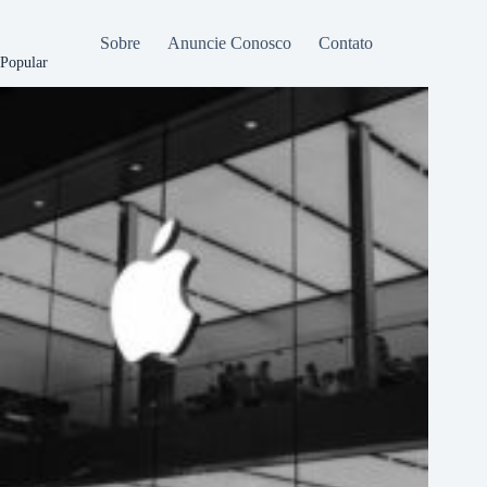
Sobre
Anuncie Conosco
Contato
Popular