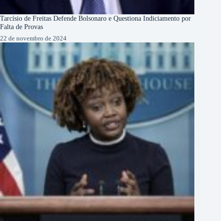
Tarcísio de Freitas Defende Bolsonaro e Questiona Indiciamento por
Falta de Provas
22 de novembro de 2024