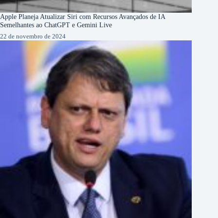
Apple Planeja Atualizar Siri com Recursos Avançados de IA
Semelhantes ao ChatGPT e Gemini Live
22 de novembro de 2024