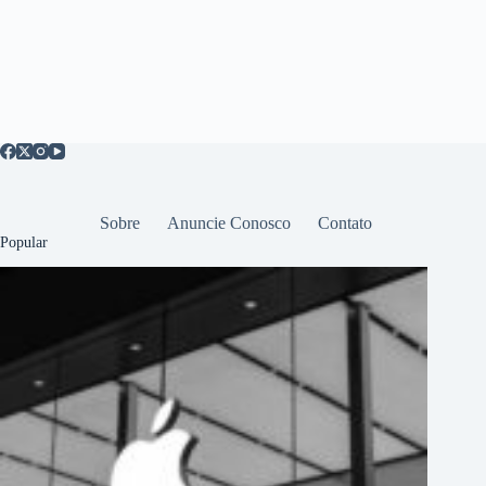
Sobre
Anuncie Conosco
Contato
Popular