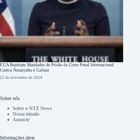
EUA Rejeitam Mandados de Prisão da Corte Penal Internacional
Contra Netanyahu e Gallant
22 de novembro de 2024
Sobre nós
Sobre o NTZ News
Nossa missão
Anuncie
Informações úteis