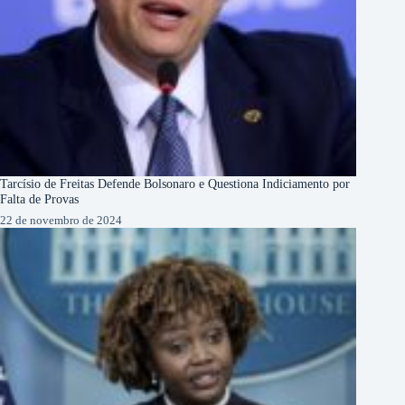
Tarcísio de Freitas Defende Bolsonaro e Questiona Indiciamento por
Falta de Provas
22 de novembro de 2024