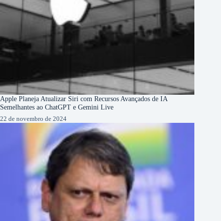
Apple Planeja Atualizar Siri com Recursos Avançados de IA
Semelhantes ao ChatGPT e Gemini Live
22 de novembro de 2024