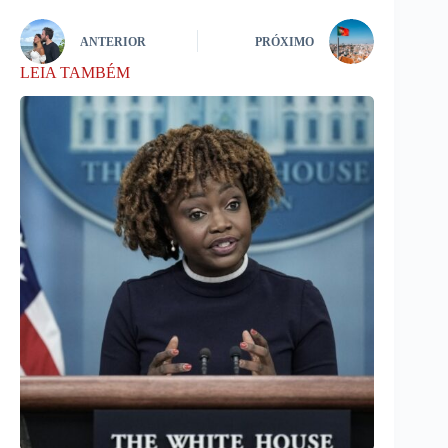
ANTERIOR
PRÓXIMO
LEIA TAMBÉM