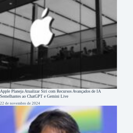
Apple Planeja Atualizar Siri com Recursos Avançados de IA
Semelhantes ao ChatGPT e Gemini Live
22 de novembro de 2024