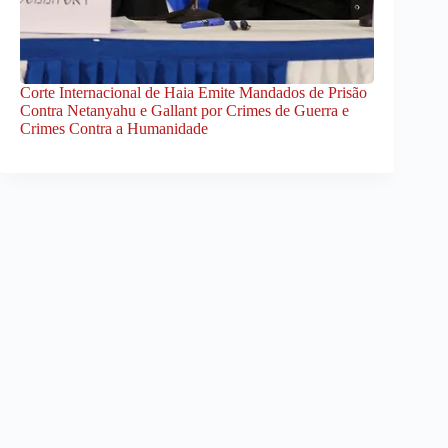
Corte Internacional de Haia Emite Mandados de Prisão
Contra Netanyahu e Gallant por Crimes de Guerra e
Crimes Contra a Humanidade