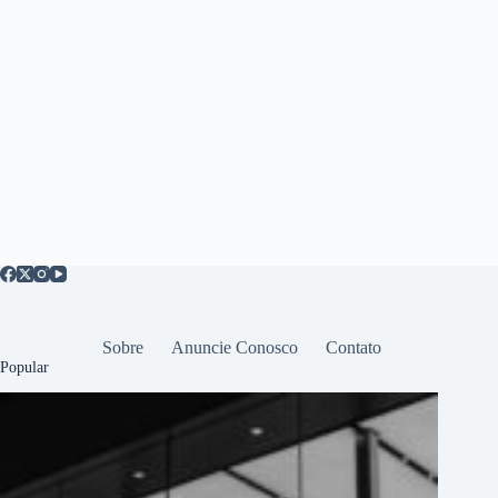
Sobre
Anuncie Conosco
Contato
Popular