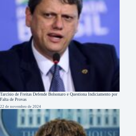
Tarcísio de Freitas Defende Bolsonaro e Questiona Indiciamento por
Falta de Provas
22 de novembro de 2024