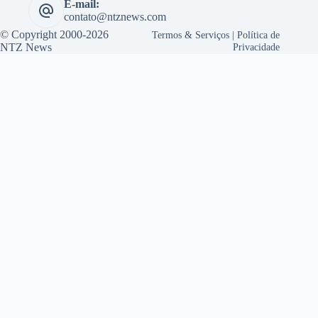
E-mail:
contato@ntznews.com
© Copyright 2000-2026
Termos & Serviços
|
Política de
NTZ News
Privacidade