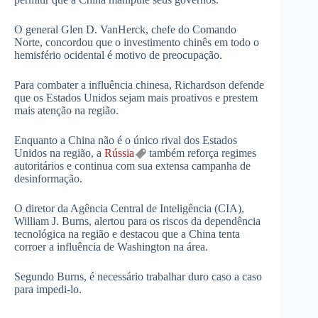
O general Glen D. VanHerck, chefe do Comando
Norte, concordou que o investimento chinês em todo o
hemisfério ocidental é motivo de preocupação.
Para combater a influência chinesa, Richardson defende
que os Estados Unidos sejam mais proativos e prestem
mais atenção na região.
Enquanto a China não é o único rival dos Estados
Unidos na região, a
Rússia
também reforça regimes
autoritários e continua com sua extensa campanha de
desinformação.
O diretor da Agência Central de Inteligência (CIA),
William J. Burns, alertou para os riscos da dependência
tecnológica na região e destacou que a China tenta
corroer a influência de Washington na área.
Segundo Burns, é necessário trabalhar duro caso a caso
para impedi-lo.