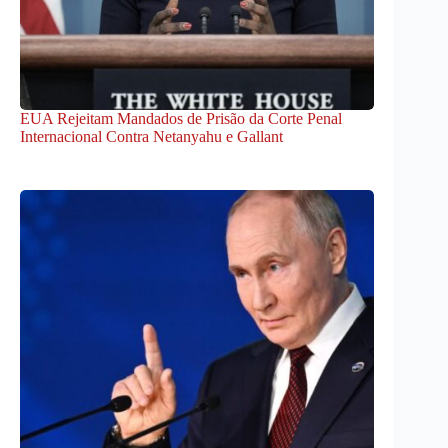
EUA Rejeitam Mandados de Prisão da Corte Penal
Internacional Contra Netanyahu e Gallant