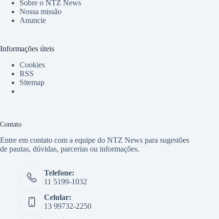
Sobre o NTZ News
Nossa missão
Anuncie
Informações úteis
Cookies
RSS
Sitemap
Contato
Entre em contato com a equipe do NTZ News para sugestões
de pautas, dúvidas, parcerias ou informações.
Telefone:
11 5199-1032
Celular:
13 99732-2250