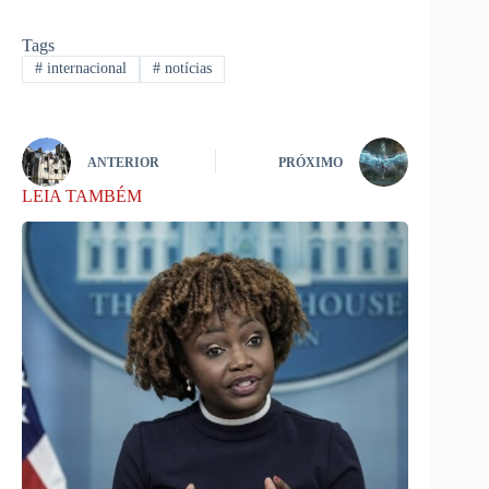
Tags
#
internacional
#
notícias
ANTERIOR
PRÓXIMO
LEIA TAMBÉM