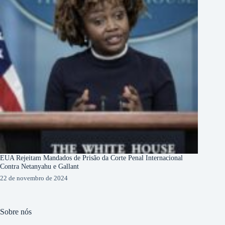
EUA Rejeitam Mandados de Prisão da Corte Penal Internacional
Contra Netanyahu e Gallant
22 de novembro de 2024
Sobre nós