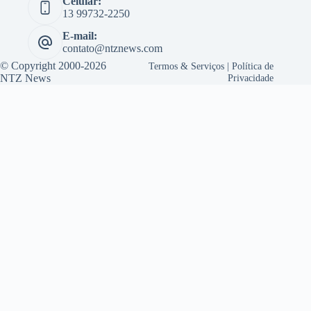
Celular:
13 99732-2250
E-mail:
contato@ntznews.com
© Copyright 2000-2026
Termos & Serviços
|
Política de
NTZ News
Privacidade