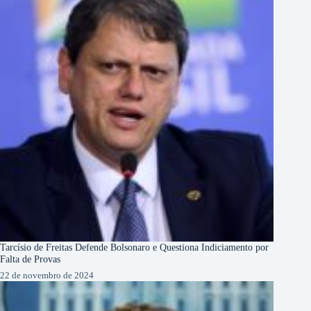
Tarcísio de Freitas Defende Bolsonaro e Questiona Indiciamento por
Falta de Provas
22 de novembro de 2024