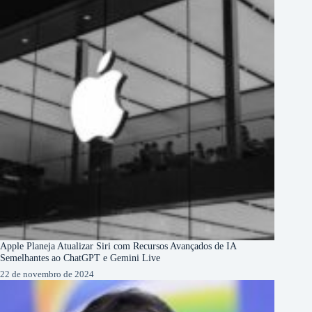
Apple Planeja Atualizar Siri com Recursos Avançados de IA
Semelhantes ao ChatGPT e Gemini Live
22 de novembro de 2024