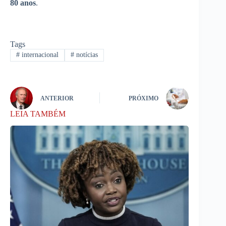
80 anos
.
Tags
#
internacional
#
notícias
ANTERIOR
PRÓXIMO
LEIA TAMBÉM