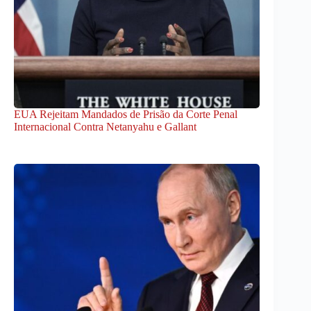
EUA Rejeitam Mandados de Prisão da Corte Penal
Internacional Contra Netanyahu e Gallant