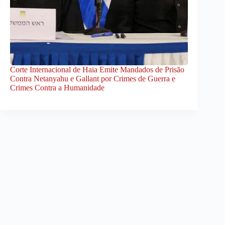
Corte Internacional de Haia Emite Mandados de Prisão
Contra Netanyahu e Gallant por Crimes de Guerra e
Crimes Contra a Humanidade