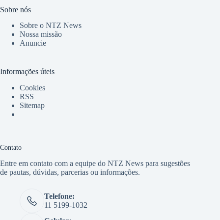
Sobre nós
Sobre o NTZ News
Nossa missão
Anuncie
Informações úteis
Cookies
RSS
Sitemap
Contato
Entre em contato com a equipe do NTZ News para sugestões
de pautas, dúvidas, parcerias ou informações.
Telefone:
11 5199-1032