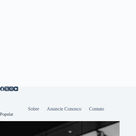
Sobre
Anuncie Conosco
Contato
Popular