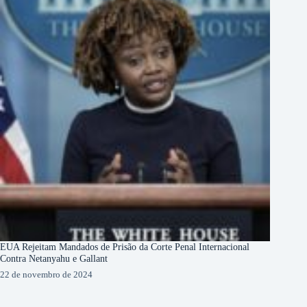
EUA Rejeitam Mandados de Prisão da Corte Penal Internacional
Contra Netanyahu e Gallant
22 de novembro de 2024