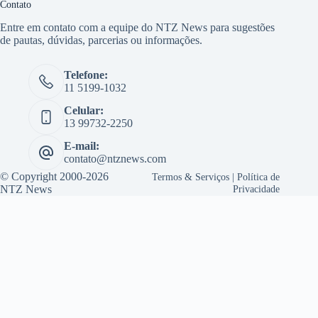
Contato
Entre em contato com a equipe do NTZ News para sugestões
de pautas, dúvidas, parcerias ou informações.
Telefone:
11 5199-1032
Celular:
13 99732-2250
E-mail:
contato@ntznews.com
© Copyright 2000-2026
Termos & Serviços
|
Política de
NTZ News
Privacidade