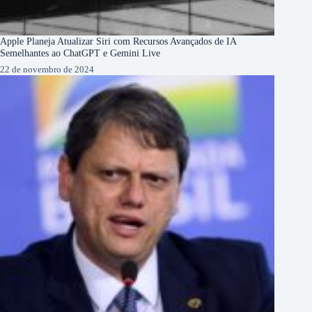
Apple Planeja Atualizar Siri com Recursos Avançados de IA
Semelhantes ao ChatGPT e Gemini Live
22 de novembro de 2024