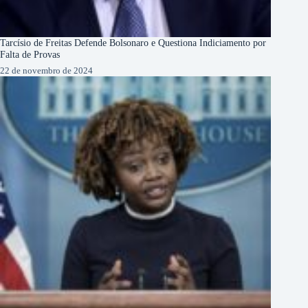
Tarcísio de Freitas Defende Bolsonaro e Questiona Indiciamento por
Falta de Provas
22 de novembro de 2024