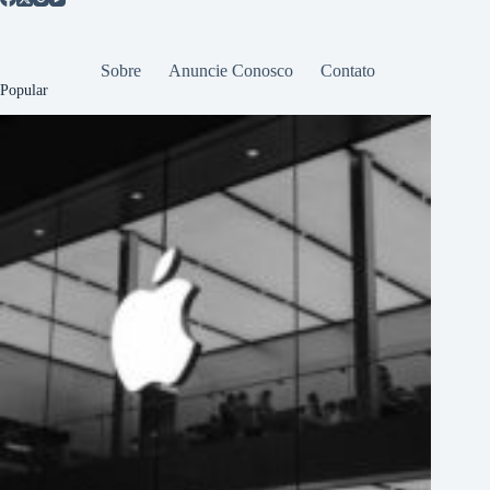
Sobre
Anuncie Conosco
Contato
Popular