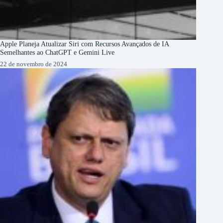
Apple Planeja Atualizar Siri com Recursos Avançados de IA
Semelhantes ao ChatGPT e Gemini Live
22 de novembro de 2024