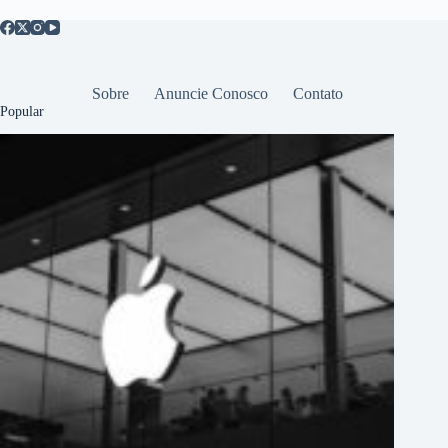
Sobre
Anuncie Conosco
Contato
Popular