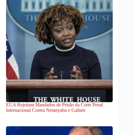
EUA Rejeitam Mandados de Prisão da Corte Penal
Internacional Contra Netanyahu e Gallant