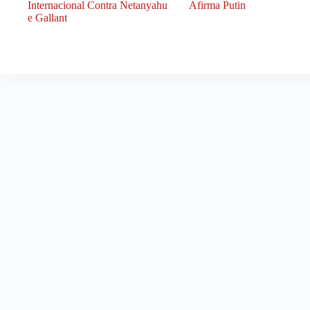
Internacional Contra Netanyahu
Afirma Putin
e Gallant