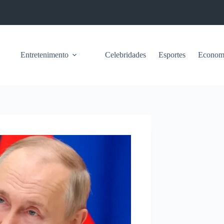
Entretenimento
Celebridades
Esportes
Econom