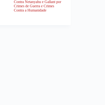
Contra Netanyahu e Gallant por
Crimes de Guerra e Crimes
Contra a Humanidade