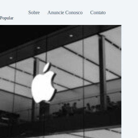
Sobre
Anuncie Conosco
Contato
Popular