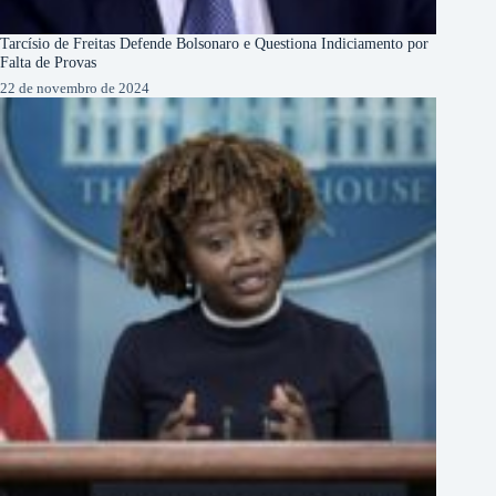
Tarcísio de Freitas Defende Bolsonaro e Questiona Indiciamento por
Falta de Provas
22 de novembro de 2024