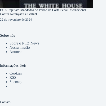
EUA Rejeitam Mandados de Prisão da Corte Penal Internacional
Contra Netanyahu e Gallant
22 de novembro de 2024
Sobre nós
Sobre o NTZ News
Nossa missão
Anuncie
Informações úteis
Cookies
RSS
Sitemap
Contato