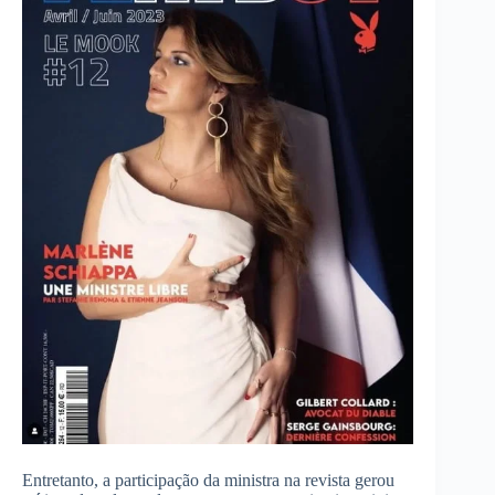
Entretanto, a participação da ministra na revista gerou