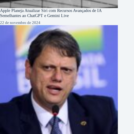
Apple Planeja Atualizar Siri com Recursos Avançados de IA
Semelhantes ao ChatGPT e Gemini Live
22 de novembro de 2024