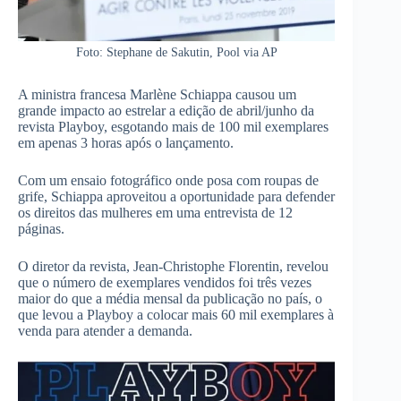
Foto: Stephane de Sakutin, Pool via AP
A ministra francesa Marlène Schiappa causou um
grande impacto ao estrelar a edição de abril/junho da
revista Playboy, esgotando mais de 100 mil exemplares
em apenas 3 horas após o lançamento.
Com um ensaio fotográfico onde posa com roupas de
grife, Schiappa aproveitou a oportunidade para defender
os direitos das mulheres em uma entrevista de 12
páginas.
O diretor da revista, Jean-Christophe Florentin, revelou
que o número de exemplares vendidos foi três vezes
maior do que a média mensal da publicação no país, o
que levou a Playboy a colocar mais 60 mil exemplares à
venda para atender a demanda.