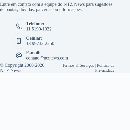
Entre em contato com a equipe do NTZ News para sugestões
de pautas, dúvidas, parcerias ou informações.
Telefone:
11 5199-1032
Celular:
13 99732-2250
E-mail:
contato@ntznews.com
© Copyright 2000-2026
Termos & Serviços
|
Política de
NTZ News
Privacidade