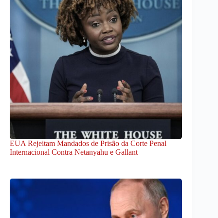
EUA Rejeitam Mandados de Prisão da Corte Penal
Internacional Contra Netanyahu e Gallant