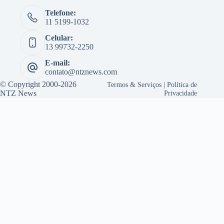
Telefone:
11 5199-1032
Celular:
13 99732-2250
E-mail:
contato@ntznews.com
© Copyright 2000-2026
Termos & Serviços
|
Política de
NTZ News
Privacidade