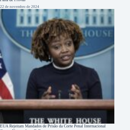
22 de novembro de 2024
EUA Rejeitam Mandados de Prisão da Corte Penal Internacional