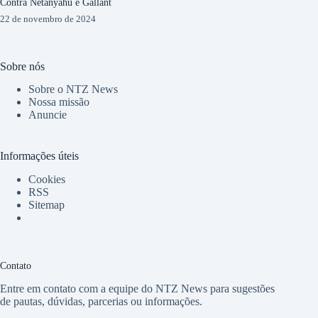
Contra Netanyahu e Gallant
22 de novembro de 2024
Sobre nós
Sobre o NTZ News
Nossa missão
Anuncie
Informações úteis
Cookies
RSS
Sitemap
Contato
Entre em contato com a equipe do NTZ News para sugestões
de pautas, dúvidas, parcerias ou informações.