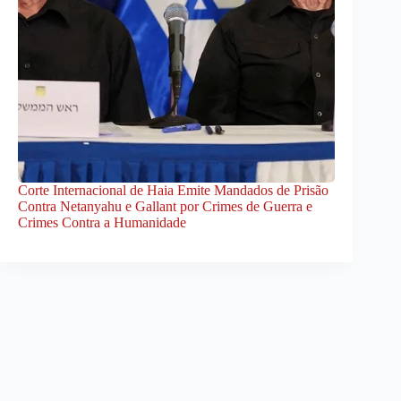
Corte Internacional de Haia Emite Mandados de Prisão
Contra Netanyahu e Gallant por Crimes de Guerra e
Crimes Contra a Humanidade