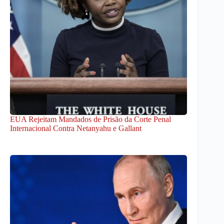
EUA Rejeitam Mandados de Prisão da Corte Penal
Internacional Contra Netanyahu e Gallant