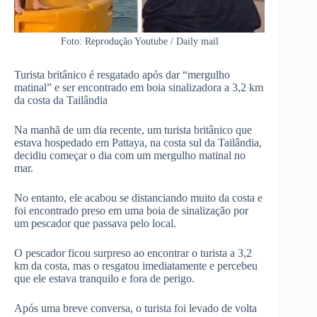
Foto: Reprodução Youtube / Daily mail
Turista britânico é resgatado após dar “mergulho
matinal” e ser encontrado em boia sinalizadora a 3,2 km
da costa da Tailândia
Na manhã de um dia recente, um turista britânico que
estava hospedado em Pattaya, na costa sul da Tailândia,
decidiu começar o dia com um mergulho matinal no
mar.
No entanto, ele acabou se distanciando muito da costa e
foi encontrado preso em uma boia de sinalização por
um pescador que passava pelo local.
O pescador ficou surpreso ao encontrar o turista a 3,2
km da costa, mas o resgatou imediatamente e percebeu
que ele estava tranquilo e fora de perigo.
Após uma breve conversa, o turista foi levado de volta