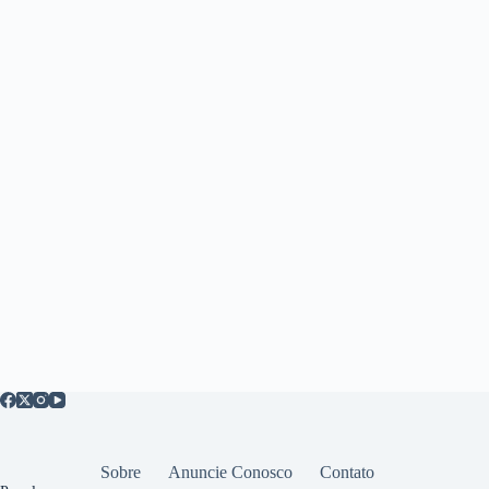
Sobre
Anuncie Conosco
Contato