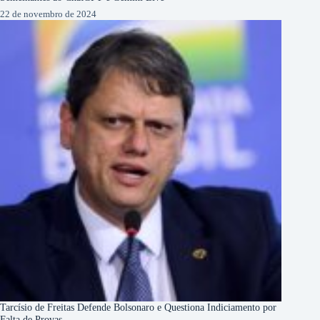
22 de novembro de 2024
Tarcísio de Freitas Defende Bolsonaro e Questiona Indiciamento por
Falta de Provas