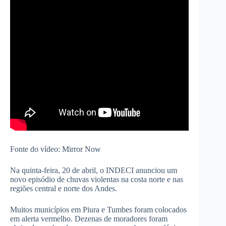
Fonte do vídeo: Mirror Now
Na quinta-feira, 20 de abril, o INDECI anunciou um
novo episódio de chuvas violentas na costa norte e nas
regiões central e norte dos Andes.
Muitos municípios em Piura e Tumbes foram colocados
em alerta vermelho. Dezenas de moradores foram