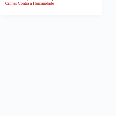
Crimes Contra a Humanidade