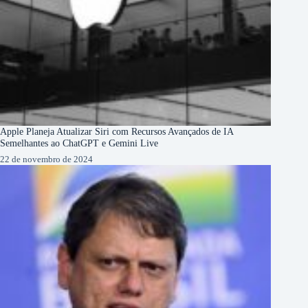
Apple Planeja Atualizar Siri com Recursos Avançados de IA
Semelhantes ao ChatGPT e Gemini Live
22 de novembro de 2024