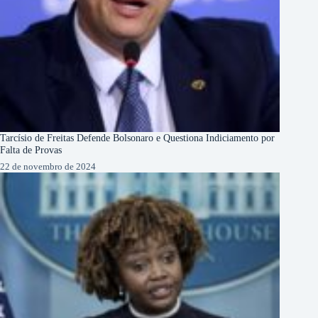
Tarcísio de Freitas Defende Bolsonaro e Questiona Indiciamento por
Falta de Provas
22 de novembro de 2024