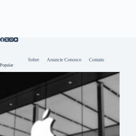
Sobre
Anuncie Conosco
Contato
Popular