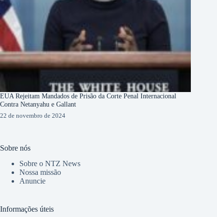
EUA Rejeitam Mandados de Prisão da Corte Penal Internacional
Contra Netanyahu e Gallant
22 de novembro de 2024
Sobre nós
Sobre o NTZ News
Nossa missão
Anuncie
Informações úteis