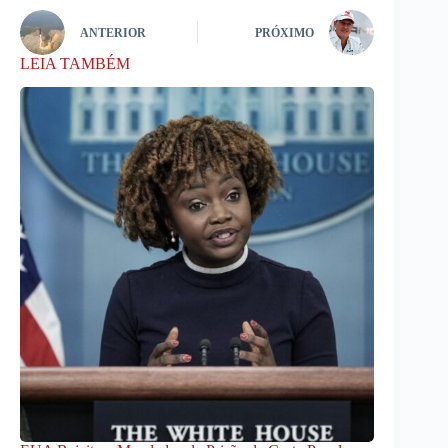
ANTERIOR
PRÓXIMO
LEIA TAMBÉM