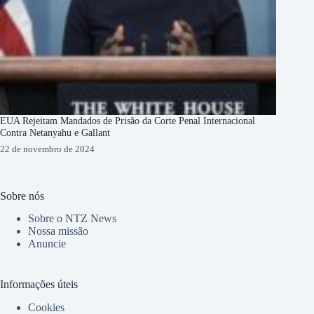
EUA Rejeitam Mandados de Prisão da Corte Penal Internacional
Contra Netanyahu e Gallant
22 de novembro de 2024
Sobre nós
Sobre o NTZ News
Nossa missão
Anuncie
Informações úteis
Cookies