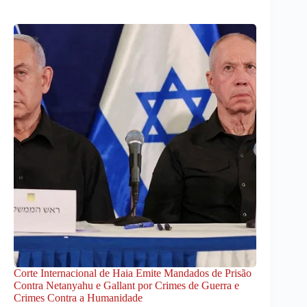
Corte Internacional de Haia Emite Mandados de Prisão
Contra Netanyahu e Gallant por Crimes de Guerra e
Crimes Contra a Humanidade