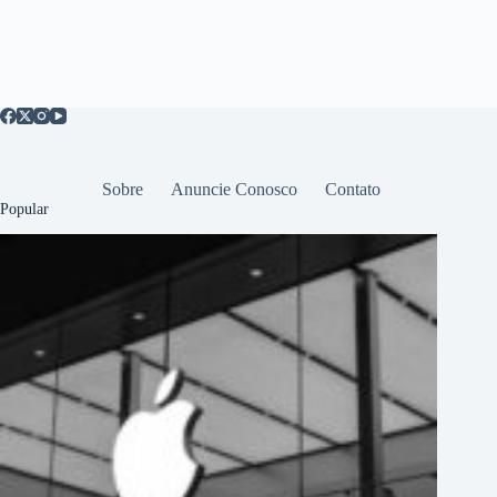
Sobre
Anuncie Conosco
Contato
Popular