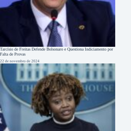
Tarcísio de Freitas Defende Bolsonaro e Questiona Indiciamento por
Falta de Provas
22 de novembro de 2024