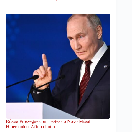
Rússia Prossegue com Testes do Novo Míssil
Hipersônico, Afirma Putin