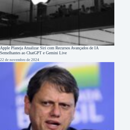
Apple Planeja Atualizar Siri com Recursos Avançados de IA
Semelhantes ao ChatGPT e Gemini Live
22 de novembro de 2024