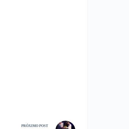
PRÓXIMO
POST