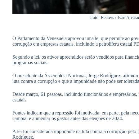
Foto: Reuters / Ivan Alvara
O Parlamento da Venezuela aprovou uma lei que permite ao gove
corrupção em empresas estatais, incluindo a petrolífera estatal
Segundo a lei, os ativos apreendidos serão vendidos para financia
programas sociais.
O presidente da Assembleia Nacional, Jorge Rodríguez, afirmou 
luta contra a corrupção e que a impunidade não pode ser tolerada
Desde março, 61 pessoas, incluindo funcionários e empresários,
estatais.
Fontes indicam que a repressão foi motivada, em parte, pela nece
cambial e aumentar os gastos antes das eleições de 2024.
A lei foi considerada importante na luta contra a corrupção pelo
Rodríguez.