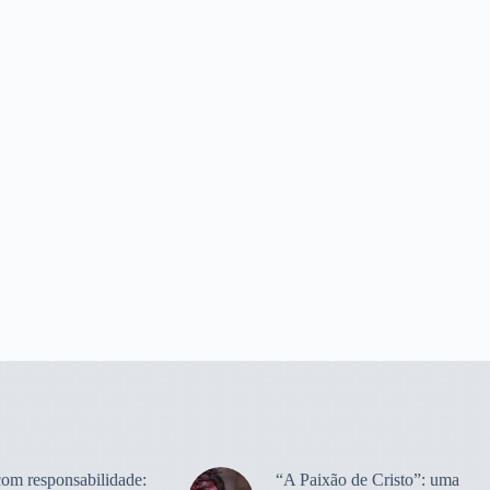
com responsabilidade:
“A Paixão de Cristo”: uma