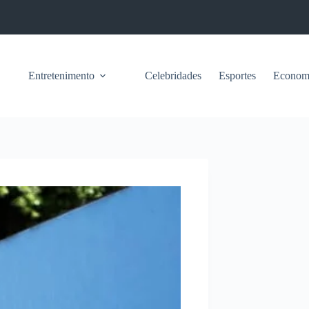
Entretenimento
Celebridades
Esportes
Econom