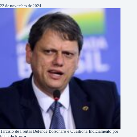
22 de novembro de 2024
Tarcísio de Freitas Defende Bolsonaro e Questiona Indiciamento por
Falta de Provas