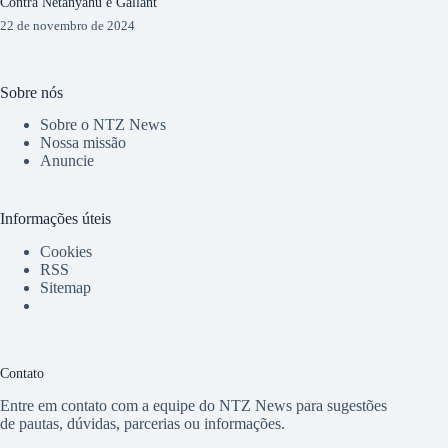
Contra Netanyahu e Gallant
22 de novembro de 2024
Sobre nós
Sobre o NTZ News
Nossa missão
Anuncie
Informações úteis
Cookies
RSS
Sitemap
Contato
Entre em contato com a equipe do NTZ News para sugestões
de pautas, dúvidas, parcerias ou informações.