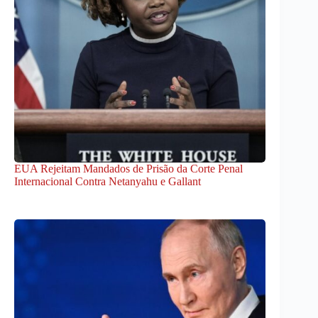
EUA Rejeitam Mandados de Prisão da Corte Penal
Internacional Contra Netanyahu e Gallant