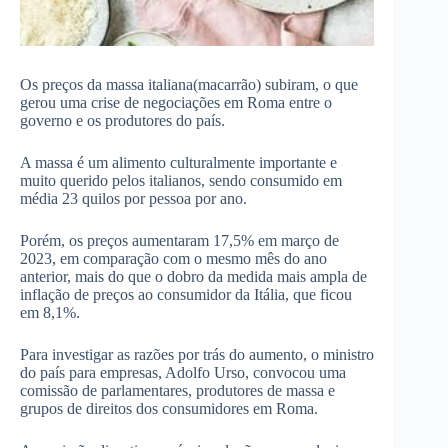
Os preços da massa italiana(macarrão) subiram, o que
gerou uma crise de negociações em Roma entre o
governo e os produtores do país.
A massa é um alimento culturalmente importante e
muito querido pelos italianos, sendo consumido em
média 23 quilos por pessoa por ano.
Porém, os preços aumentaram 17,5% em março de
2023, em comparação com o mesmo mês do ano
anterior, mais do que o dobro da medida mais ampla de
inflação de preços ao consumidor da Itália, que ficou
em 8,1%.
Para investigar as razões por trás do aumento, o ministro
do país para empresas, Adolfo Urso, convocou uma
comissão de parlamentares, produtores de massa e
grupos de direitos dos consumidores em Roma.