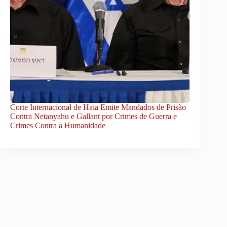
Corte Internacional de Haia Emite Mandados de Prisão
Contra Netanyahu e Gallant por Crimes de Guerra e
Crimes Contra a Humanidade