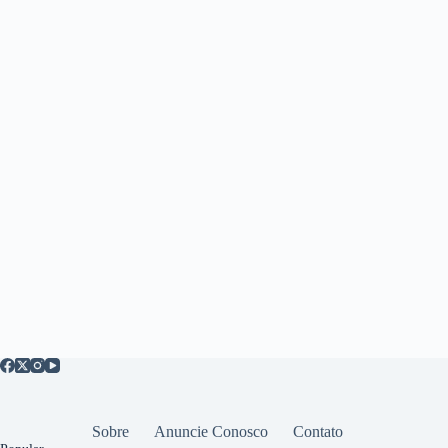
Sobre
Anuncie Conosco
Contato