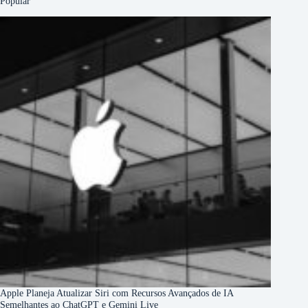
Popular
Apple Planeja Atualizar Siri com Recursos Avançados de IA
Semelhantes ao ChatGPT e Gemini Live