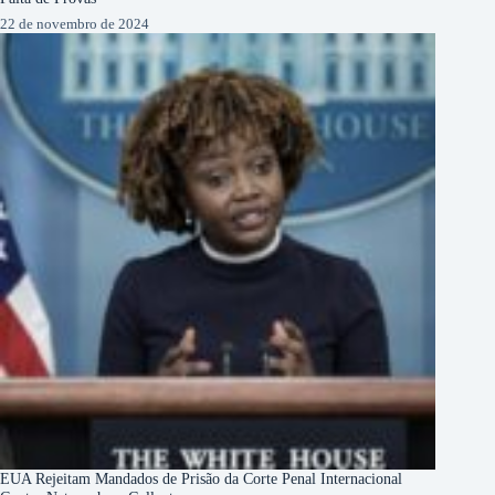
22 de novembro de 2024
EUA Rejeitam Mandados de Prisão da Corte Penal Internacional