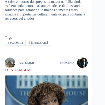
A crise em torno dos preços da massa na Itália ainda
está em andamento, e as autoridades estão buscando
soluções para garantir que um dos alimentos mais
amados e importantes culturalmente do país continue a
ser acessível a todos.
Tags
#
economia
#
internacional
ANTERIOR
PRÓXIMO
LEIA TAMBÉM