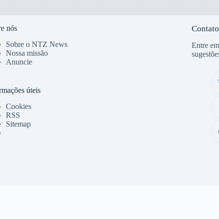
e nós
Contato
Sobre o NTZ News
Entre em
Nossa missão
sugestõe
Anuncie
rmações úteis
Cookies
RSS
Sitemap