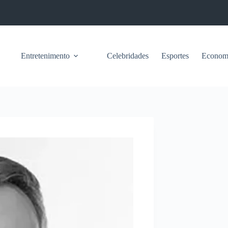
Entretenimento
Celebridades
Esportes
Econom