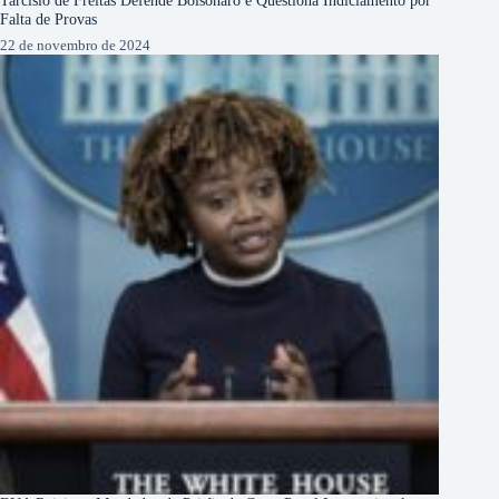
Tarcísio de Freitas Defende Bolsonaro e Questiona Indiciamento por
Falta de Provas
22 de novembro de 2024