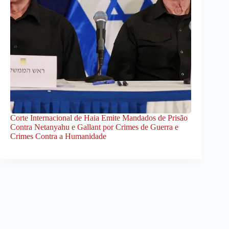
Corte Internacional de Haia Emite Mandados de Prisão
Contra Netanyahu e Gallant por Crimes de Guerra e
Crimes Contra a Humanidade