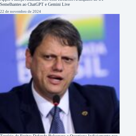
Semelhantes ao ChatGPT e Gemini Live
22 de novembro de 2024