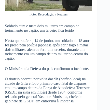
Foto: Reprodução / Reuters
Soldado atira e mata dois militares em campo de
treinamento no Japão; um terceiro fica ferido
Nesta quarta-feira, 14 de junho, um soldado de 18 anos
foi preso pela polícia japonesa após abrir fogo e matar
dois militares, além de ferir um terceiro, durante um
treinamento em um campo de tiro militar no centro do
Japão.
O Ministério da Defesa do país confirmou o incidente.
O tiroteio ocorreu por volta das 9h (horário local) na
cidade de Gifu e foi o primeiro caso fatal de disparos
em um campo de tiro da Força de Autodefesa Terrestre
(GSDF, na sigla em inglês) desde 1984, conforme
relatado pelo general Yasunori Morishita, chefe de
gabinete da GSDF, em entrevista à imprensa.