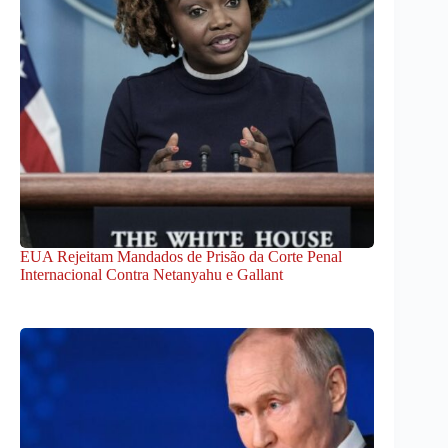
EUA Rejeitam Mandados de Prisão da Corte Penal
Internacional Contra Netanyahu e Gallant