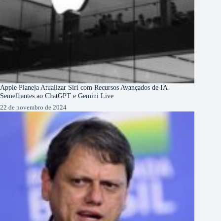
Apple Planeja Atualizar Siri com Recursos Avançados de IA
Semelhantes ao ChatGPT e Gemini Live
22 de novembro de 2024