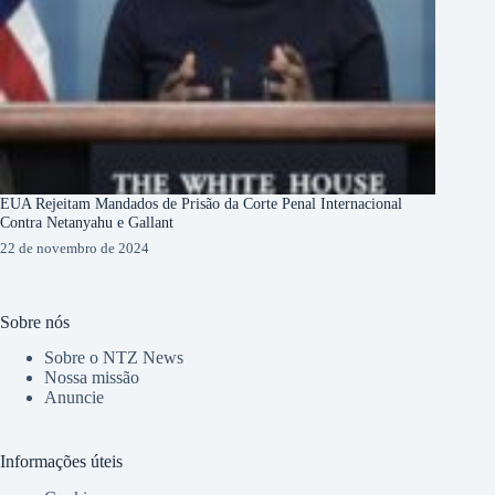
EUA Rejeitam Mandados de Prisão da Corte Penal Internacional
Contra Netanyahu e Gallant
22 de novembro de 2024
Sobre nós
Sobre o NTZ News
Nossa missão
Anuncie
Informações úteis