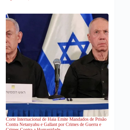
Corte Internacional de Haia Emite Mandados de Prisão
Contra Netanyahu e Gallant por Crimes de Guerra e
Crimes Contra a Humanidade