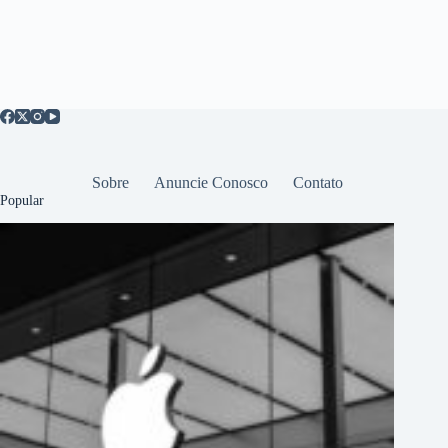
Sobre
Anuncie Conosco
Contato
Popular