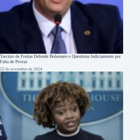
Tarcísio de Freitas Defende Bolsonaro e Questiona Indiciamento por
Falta de Provas
22 de novembro de 2024