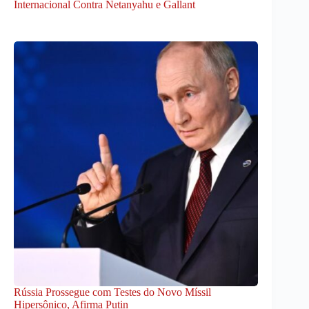
Internacional Contra Netanyahu e Gallant
Rússia Prossegue com Testes do Novo Míssil
Hipersônico, Afirma Putin