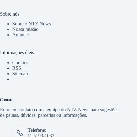
Sobre nós
Sobre o NTZ News
Nossa missão
Anuncie
Informações úteis
Cookies
RSS
Sitemap
Contato
Entre em contato com a equipe do NTZ News para sugestões
de pautas, dúvidas, parcerias ou informações.
Telefone:
11 5199-1032