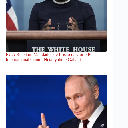
EUA Rejeitam Mandados de Prisão da Corte Penal
Internacional Contra Netanyahu e Gallant