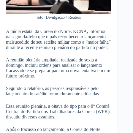
foto: Divulgação / Reuters
A mídia estatal da Coreia do Norte, KCNA, informou
na segunda-feira que o país reconheceu o lançamento
malsucedido de seu satélite militar como a “maior falha”
durante a recente reunião plenária do partido no poder.
A reunião plenária ampliada, realizada de sexta a
domingo, incluiu ordens para analisar o lançamento
fracassado e se preparar para uma nova tentativa em um
futuro próximo.
Segundo o relatório, as pessoas responsáveis pelo
lançamento do satélite foram duramente criticadas.
Essa reunião plenária, a oitava do tipo para o 8º Comitê
Central do Partido dos Trabalhadores da Coreia (WPK),
discutiu diversos assuntos.
Após o fracasso do lançamento, a Coreia do Norte