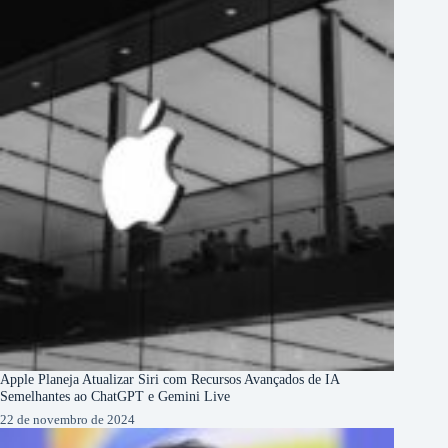
Apple Planeja Atualizar Siri com Recursos Avançados de IA
Semelhantes ao ChatGPT e Gemini Live
22 de novembro de 2024