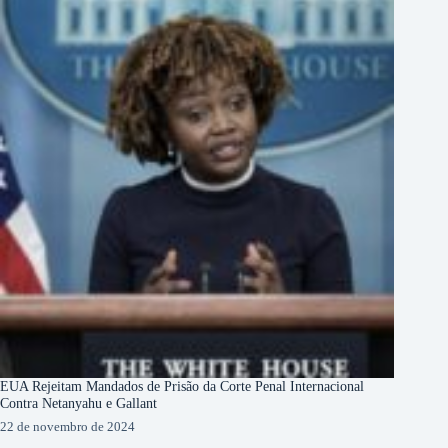
EUA Rejeitam Mandados de Prisão da Corte Penal Internacional
Contra Netanyahu e Gallant
22 de novembro de 2024