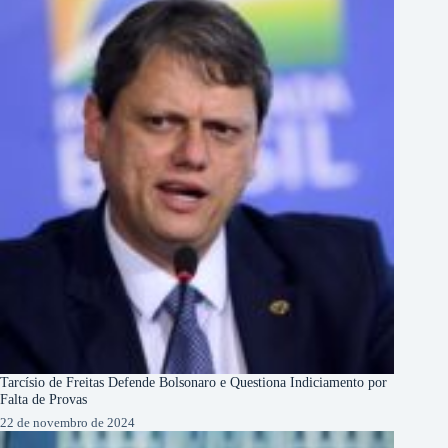
Tarcísio de Freitas Defende Bolsonaro e Questiona Indiciamento por
Falta de Provas
22 de novembro de 2024