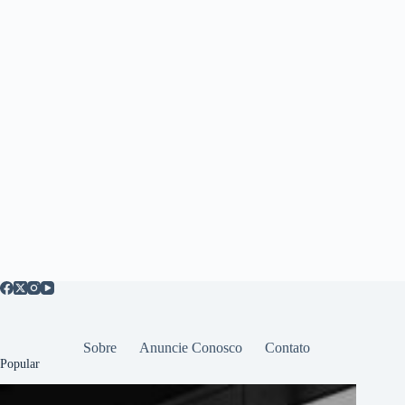
Sobre
Anuncie Conosco
Contato
Popular