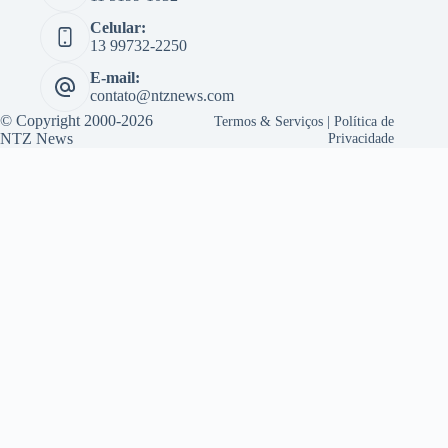
Celular:
13 99732-2250
E-mail:
contato@ntznews.com
© Copyright 2000-2026
Termos & Serviços
|
Política de
NTZ News
Privacidade