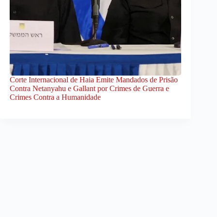
Corte Internacional de Haia Emite Mandados de Prisão
Contra Netanyahu e Gallant por Crimes de Guerra e
Crimes Contra a Humanidade