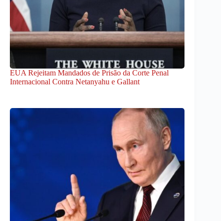
EUA Rejeitam Mandados de Prisão da Corte Penal
Internacional Contra Netanyahu e Gallant