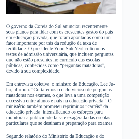
O governo da Coreia do Sul anunciou recentemente
seus planos para lidar com os crescentes gastos do país
em educação privada, que foram apontados como um
fator importante por trás da redução da taxa de
fertilidade. O presidente Yoon Suk Yeol criticou os
testes de admissão universitária, que incluem perguntas
que não estão presentes no currículo das escolas
públicas, conhecidas como “perguntas matadoras”,
devido à sua complexidade.
Em entrevista coletiva, o ministro da Educação, Lee Ju-
ho, afirmou: “Cortaremos o ciclo vicioso de perguntas
matadoras nos exames, o que leva a uma competição
excessiva entre alunos e pais na educação privada”. O
ministério também prometeu reprimir os “cartéis” da
educação privada, intensificando os esforços para
monitorar a publicidade falsa e exagerada das escolas
particulares que se destinam à preparação para exames.
Segundo relatório do Ministério da Educação e do