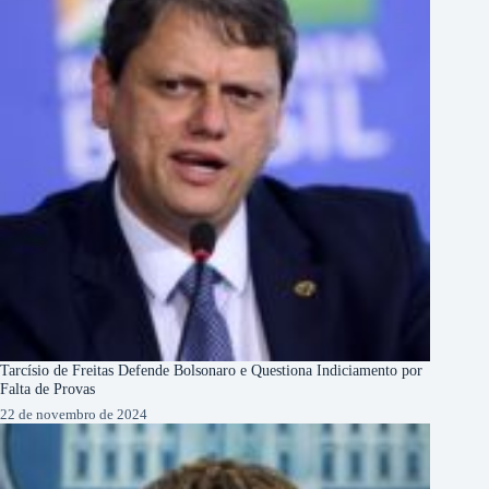
Tarcísio de Freitas Defende Bolsonaro e Questiona Indiciamento por
Falta de Provas
22 de novembro de 2024