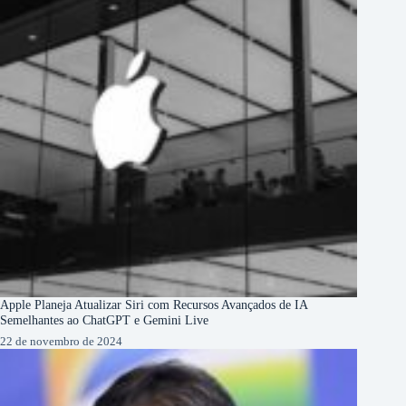
Apple Planeja Atualizar Siri com Recursos Avançados de IA
Semelhantes ao ChatGPT e Gemini Live
22 de novembro de 2024