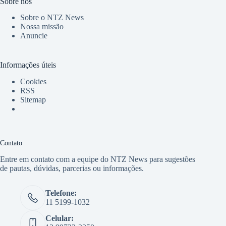
Sobre nós
Sobre o NTZ News
Nossa missão
Anuncie
Informações úteis
Cookies
RSS
Sitemap
Contato
Entre em contato com a equipe do NTZ News para sugestões
de pautas, dúvidas, parcerias ou informações.
Telefone:
11 5199-1032
Celular: