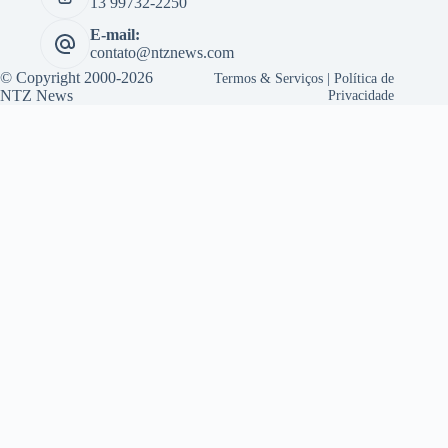
13 99732-2250
E-mail:
contato@ntznews.com
© Copyright 2000-2026
Termos & Serviços
|
Política de
NTZ News
Privacidade