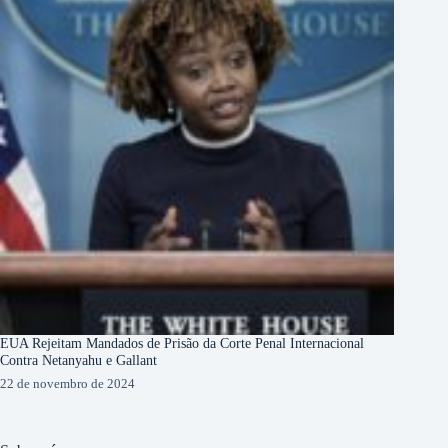
EUA Rejeitam Mandados de Prisão da Corte Penal Internacional
Contra Netanyahu e Gallant
22 de novembro de 2024