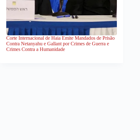
Corte Internacional de Haia Emite Mandados de Prisão
Contra Netanyahu e Gallant por Crimes de Guerra e
Crimes Contra a Humanidade