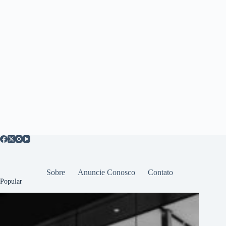
Sobre
Anuncie Conosco
Contato
Popular