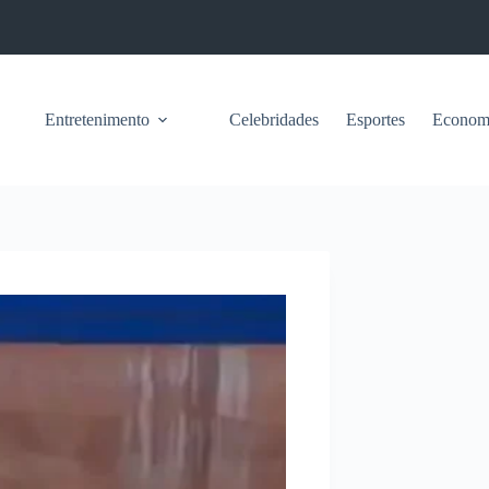
Entretenimento
Celebridades
Esportes
Econom