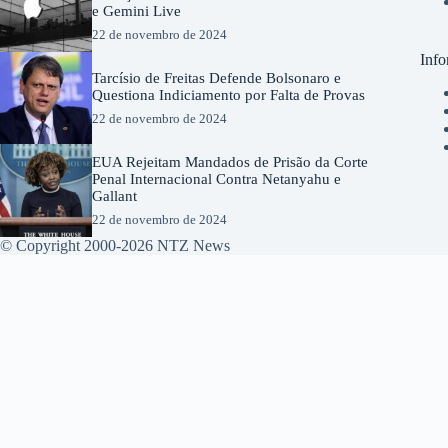
e Gemini Live
22 de novembro de 2024
Info
Tarcísio de Freitas Defende Bolsonaro e
Questiona Indiciamento por Falta de Provas
22 de novembro de 2024
EUA Rejeitam Mandados de Prisão da Corte
Penal Internacional Contra Netanyahu e
Gallant
22 de novembro de 2024
© Copyright 2000-2026 NTZ News