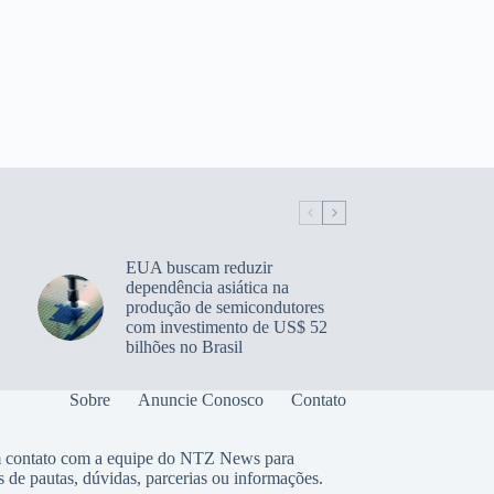
EUA buscam reduzir
dependência asiática na
produção de semicondutores
com investimento de US$ 52
bilhões no Brasil
Sobre
Anuncie Conosco
Contato
 contato com a equipe do NTZ News para
s de pautas, dúvidas, parcerias ou informações.