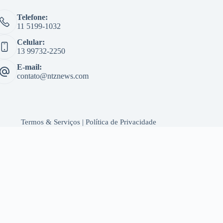
Telefone:
11 5199-1032
Celular:
13 99732-2250
E-mail:
contato@ntznews.com
Termos & Serviços
|
Política de Privacidade