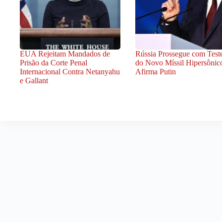
EUA Rejeitam Mandados de
Rússia Prossegue com Test
Prisão da Corte Penal
do Novo Míssil Hipersônic
Internacional Contra Netanyahu
Afirma Putin
e Gallant