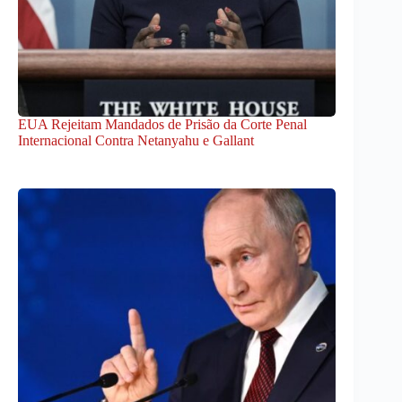
EUA Rejeitam Mandados de Prisão da Corte Penal
Internacional Contra Netanyahu e Gallant