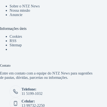
Sobre o NTZ News
Nossa missão
Anuncie
Informações úteis
Cookies
RSS
Sitemap
Contato
Entre em contato com a equipe do NTZ News para sugestões
de pautas, dúvidas, parcerias ou informações.
Telefone:
11 5199-1032
Celular:
13 99732-2250