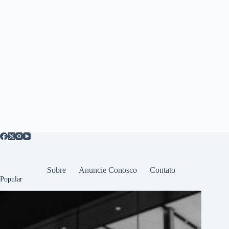
Sobre
Anuncie Conosco
Contato
Popular