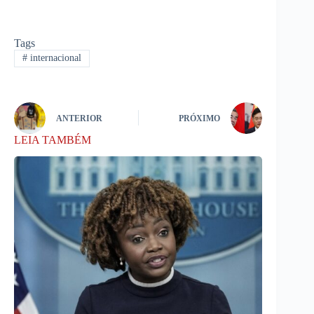
Tags
#
internacional
ANTERIOR
PRÓXIMO
LEIA TAMBÉM