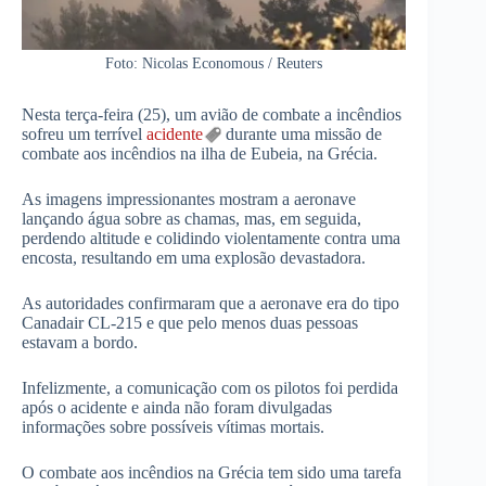
Foto: Nicolas Economous / Reuters
Nesta terça-feira (25), um avião de combate a incêndios
sofreu um terrível
acidente
durante uma missão de
combate aos incêndios na ilha de Eubeia, na Grécia.
As imagens impressionantes mostram a aeronave
lançando água sobre as chamas, mas, em seguida,
perdendo altitude e colidindo violentamente contra uma
encosta, resultando em uma explosão devastadora.
As autoridades confirmaram que a aeronave era do tipo
Canadair CL-215 e que pelo menos duas pessoas
estavam a bordo.
Infelizmente, a comunicação com os pilotos foi perdida
após o acidente e ainda não foram divulgadas
informações sobre possíveis vítimas mortais.
O combate aos incêndios na Grécia tem sido uma tarefa