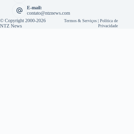
E-mail:
contato@ntznews.com
© Copyright 2000-2026
Termos & Serviços
|
Política de
NTZ News
Privacidade