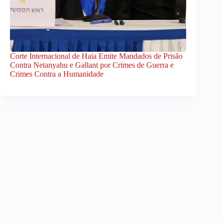
Corte Internacional de Haia Emite Mandados de Prisão
Contra Netanyahu e Gallant por Crimes de Guerra e
Crimes Contra a Humanidade