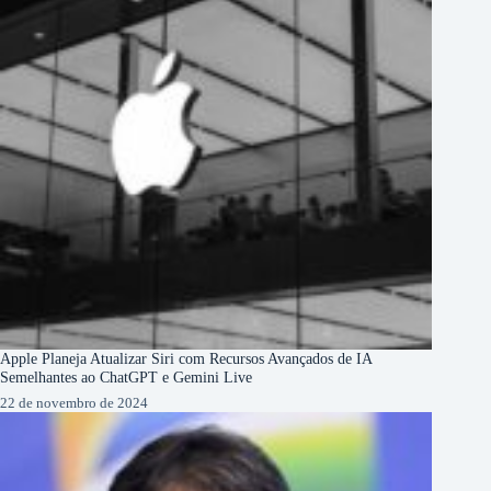
Apple Planeja Atualizar Siri com Recursos Avançados de IA
Semelhantes ao ChatGPT e Gemini Live
22 de novembro de 2024