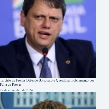
Tarcísio de Freitas Defende Bolsonaro e Questiona Indiciamento por
Falta de Provas
22 de novembro de 2024