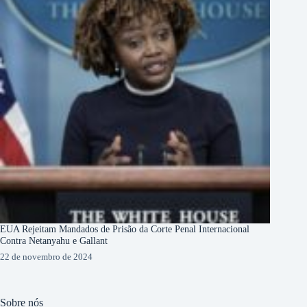
EUA Rejeitam Mandados de Prisão da Corte Penal Internacional
Contra Netanyahu e Gallant
22 de novembro de 2024
Sobre nós