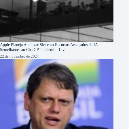
Apple Planeja Atualizar Siri com Recursos Avançados de IA
Semelhantes ao ChatGPT e Gemini Live
22 de novembro de 2024