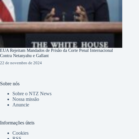
EUA Rejeitam Mandados de Prisão da Corte Penal Internacional
Contra Netanyahu e Gallant
22 de novembro de 2024
Sobre nós
Sobre o NTZ News
Nossa missão
Anuncie
Informações úteis
Cookies
RSS