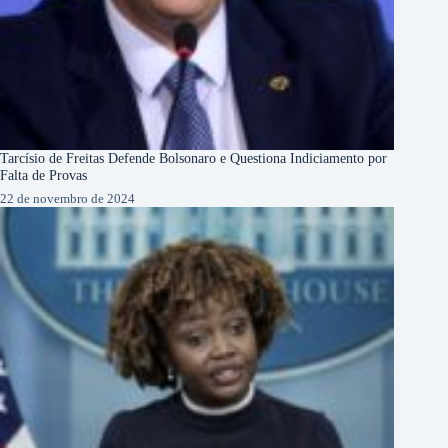
Tarcísio de Freitas Defende Bolsonaro e Questiona Indiciamento por
Falta de Provas
22 de novembro de 2024