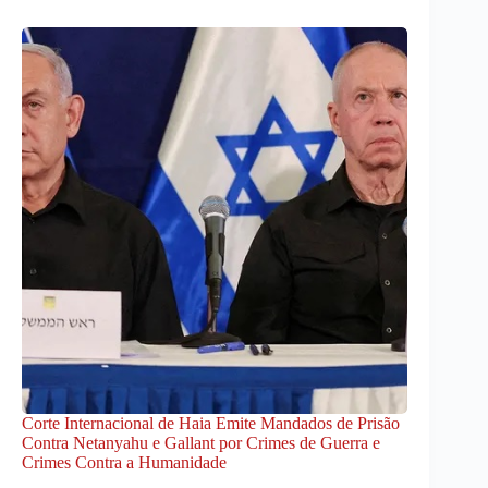
Corte Internacional de Haia Emite Mandados de Prisão
Contra Netanyahu e Gallant por Crimes de Guerra e
Crimes Contra a Humanidade