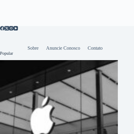
Sobre
Anuncie Conosco
Contato
Popular