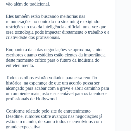
vão além do tradicional.
Eles também estão buscando melhorias nas
remunerações no contexto do streaming e exigindo
restrições no uso da inteligência artificial, uma vez que
essa tecnologia pode impactar diretamente o trabalho e a
criatividade dos profissionais.
Enquanto a data das negociações se aproxima, tanto
escritores quanto estúdios estão cientes da importância
deste momento crítico para o futuro da indústria do
entretenimento.
Todos os olhos estarão voltados para essa reunião
histórica, na esperança de que um acordo possa ser
alcançado para acabar com a greve e abrir caminho para
um ambiente mais justo e sustentável para os talentosos
profissionais de Hollywood.
Conforme relatado pelo site de entretenimento
Deadline, rumores sobre avanços nas negociações já
estão circulando, deixando todos os envolvidos com
grande expectativa.