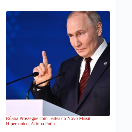
Rússia Prossegue com Testes do Novo Míssil
Hipersônico, Afirma Putin