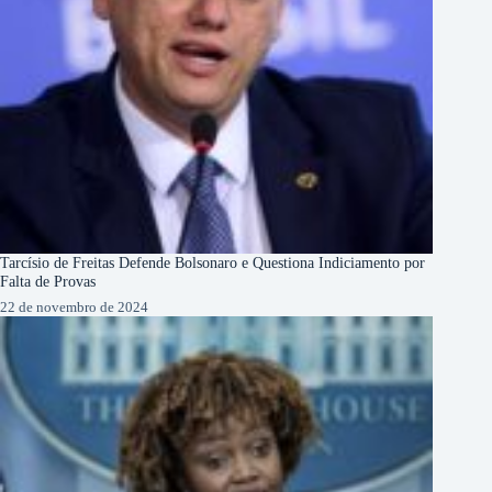
Tarcísio de Freitas Defende Bolsonaro e Questiona Indiciamento por
Falta de Provas
22 de novembro de 2024