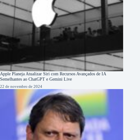
Apple Planeja Atualizar Siri com Recursos Avançados de IA
Semelhantes ao ChatGPT e Gemini Live
22 de novembro de 2024