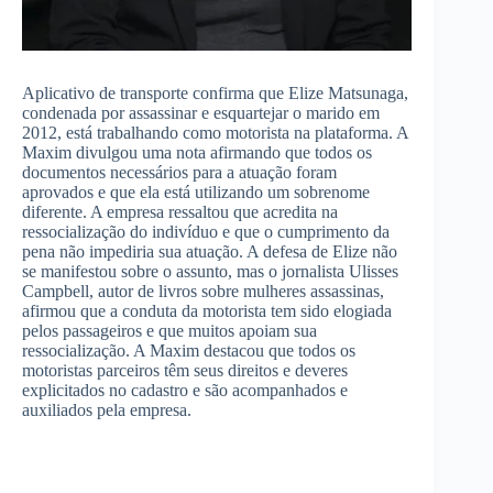
Aplicativo de transporte confirma que Elize Matsunaga,
condenada por assassinar e esquartejar o marido em
2012, está trabalhando como motorista na plataforma. A
Maxim divulgou uma nota afirmando que todos os
documentos necessários para a atuação foram
aprovados e que ela está utilizando um sobrenome
diferente. A empresa ressaltou que acredita na
ressocialização do indivíduo e que o cumprimento da
pena não impediria sua atuação. A defesa de Elize não
se manifestou sobre o assunto, mas o jornalista Ulisses
Campbell, autor de livros sobre mulheres assassinas,
afirmou que a conduta da motorista tem sido elogiada
pelos passageiros e que muitos apoiam sua
ressocialização. A Maxim destacou que todos os
motoristas parceiros têm seus direitos e deveres
explicitados no cadastro e são acompanhados e
auxiliados pela empresa.