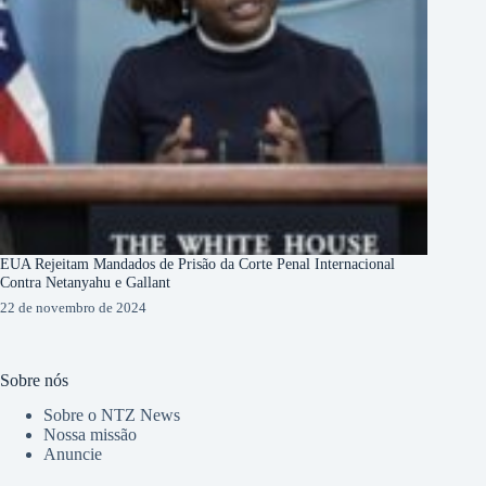
EUA Rejeitam Mandados de Prisão da Corte Penal Internacional
Contra Netanyahu e Gallant
22 de novembro de 2024
Sobre nós
Sobre o NTZ News
Nossa missão
Anuncie