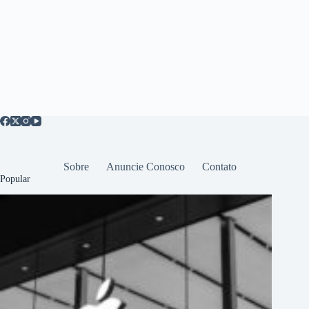
Sobre
Anuncie Conosco
Contato
Popular