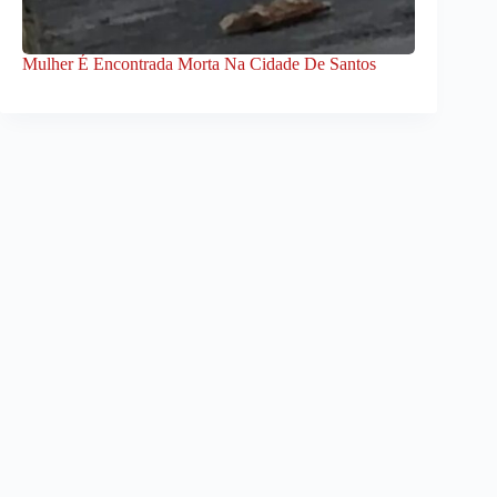
Mulher É Encontrada Morta Na Cidade De Santos