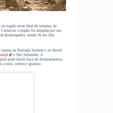
 na região neste final de semana, de
 Carnaval, a região foi atingida por um
mil desabrigados, sendo 56 em São
massa na Baixada Santista e no litoral
arujá
e São Sebastião. A
pois pode haver risco de deslizamentos,
a raios, ventos e granizo.