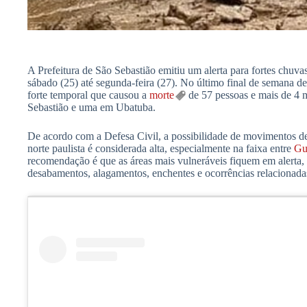
A Prefeitura de São Sebastião emitiu um alerta para fortes chuvas
sábado (25) até segunda-feira (27). No último final de semana de
forte temporal que causou a
morte
de 57 pessoas e mais de 4 
Sebastião e uma em Ubatuba.
De acordo com a Defesa Civil, a possibilidade de movimentos de 
norte paulista é considerada alta, especialmente na faixa entre
Gu
recomendação é que as áreas mais vulneráveis fiquem em alerta, 
desabamentos, alagamentos, enchentes e ocorrências relacionadas 