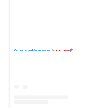
Ver esta publicação no
Instagram