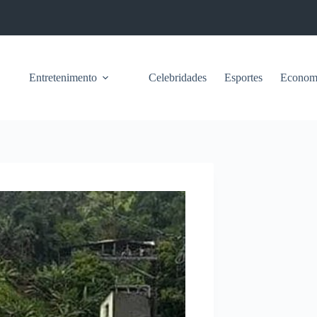
Entretenimento
Celebridades
Esportes
Econom