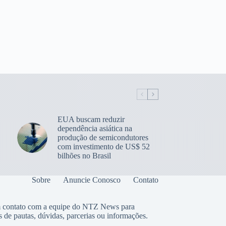
EUA buscam reduzir
dependência asiática na
produção de semicondutores
com investimento de US$ 52
bilhões no Brasil
Sobre
Anuncie Conosco
Contato
 contato com a equipe do NTZ News para
s de pautas, dúvidas, parcerias ou informações.