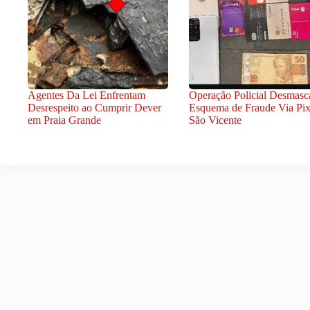
Agentes Da Lei Enfrentam
Operação Policial Desmasc
Desrespeito ao Cumprir Dever
Esquema de Fraude Via Pi
em Praia Grande
São Vicente