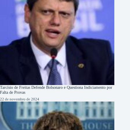
Tarcísio de Freitas Defende Bolsonaro e Questiona Indiciamento por
Falta de Provas
22 de novembro de 2024