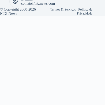
contato@ntznews.com
© Copyright 2000-2026
Termos & Serviços
|
Política de
NTZ News
Privacidade