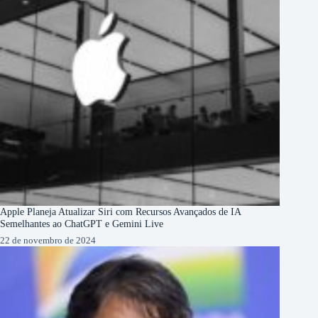
Apple Planeja Atualizar Siri com Recursos Avançados de IA
Semelhantes ao ChatGPT e Gemini Live
22 de novembro de 2024