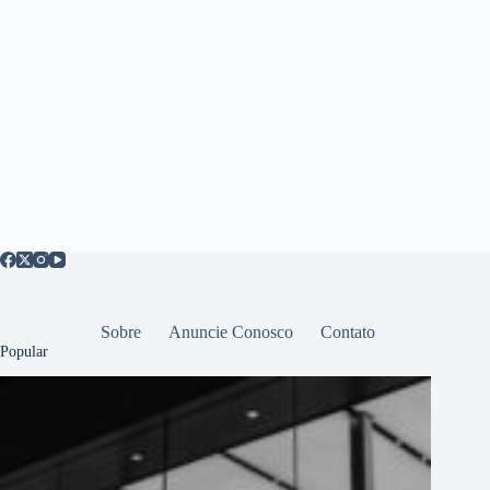
Sobre
Anuncie Conosco
Contato
Popular