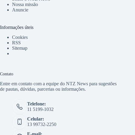
Nossa missão
Anuncie
Informações úteis
Cookies
RSS
Sitemap
Contato
Entre em contato com a equipe do NTZ News para sugestões
de pautas, dúvidas, parcerias ou informações.
Telefone:
11 5199-1032
Celular:
13 99732-2250
E-mail: