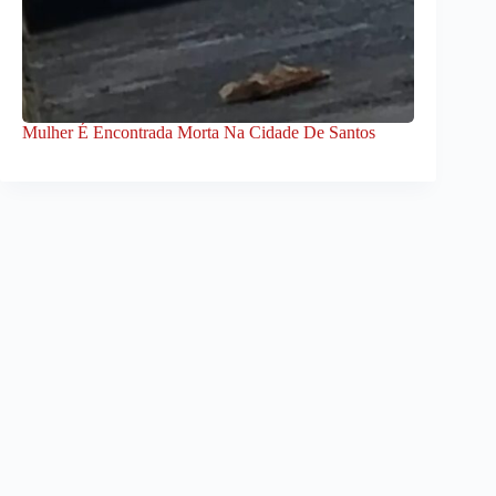
Mulher É Encontrada Morta Na Cidade De Santos