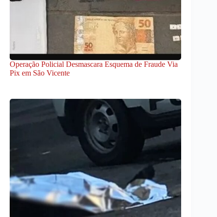
Operação Policial Desmascara Esquema de Fraude Via
Pix em São Vicente