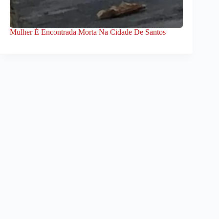
Mulher É Encontrada Morta Na Cidade De Santos