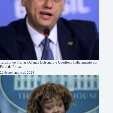
Tarcísio de Freitas Defende Bolsonaro e Questiona Indiciamento por
Falta de Provas
22 de novembro de 2024