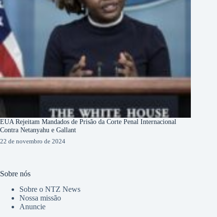
EUA Rejeitam Mandados de Prisão da Corte Penal Internacional
Contra Netanyahu e Gallant
22 de novembro de 2024
Sobre nós
Sobre o NTZ News
Nossa missão
Anuncie