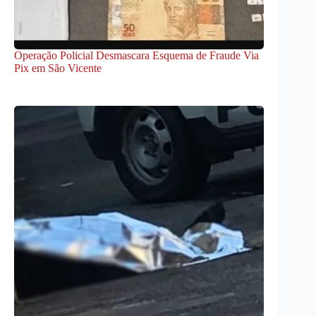
Operação Policial Desmascara Esquema de Fraude Via
Pix em São Vicente