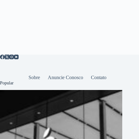
Sobre
Anuncie Conosco
Contato
Popular