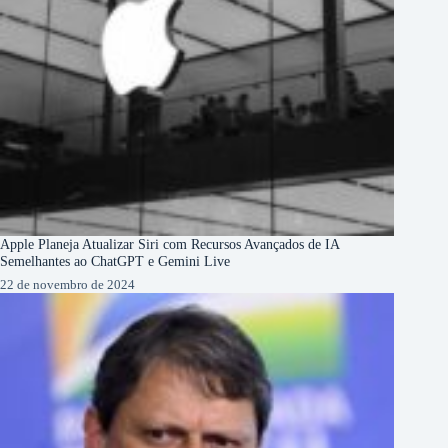
Apple Planeja Atualizar Siri com Recursos Avançados de IA
Semelhantes ao ChatGPT e Gemini Live
22 de novembro de 2024