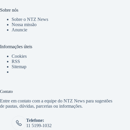
Sobre nós
Sobre o NTZ News
Nossa missão
Anuncie
Informações úteis
Cookies
RSS
Sitemap
Contato
Entre em contato com a equipe do NTZ News para sugestões
de pautas, dúvidas, parcerias ou informações.
Telefone:
11 5199-1032