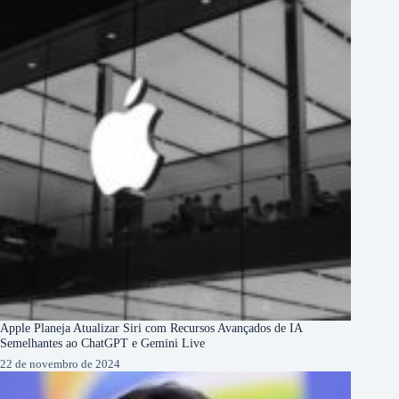
Apple Planeja Atualizar Siri com Recursos Avançados de IA
Semelhantes ao ChatGPT e Gemini Live
22 de novembro de 2024