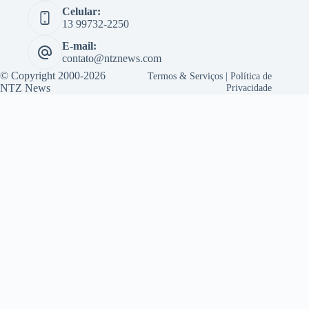
Celular:
13 99732-2250
E-mail:
contato@ntznews.com
© Copyright 2000-2026
Termos & Serviços
|
Política de
NTZ News
Privacidade