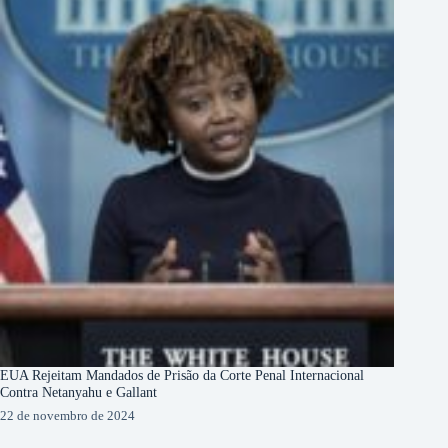
EUA Rejeitam Mandados de Prisão da Corte Penal Internacional
Contra Netanyahu e Gallant
22 de novembro de 2024