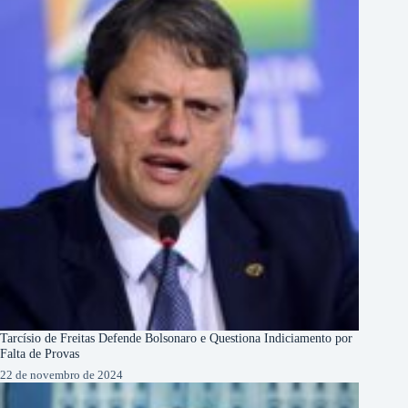
Tarcísio de Freitas Defende Bolsonaro e Questiona Indiciamento por
Falta de Provas
22 de novembro de 2024