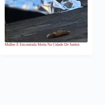
Mulher É Encontrada Morta Na Cidade De Santos