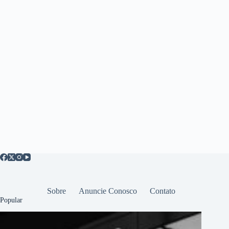
Sobre
Anuncie Conosco
Contato
Popular