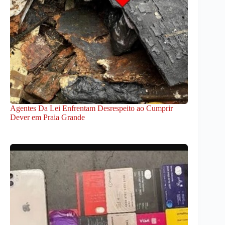
Agentes Da Lei Enfrentam Desrespeito ao Cumprir
Dever em Praia Grande