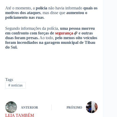
Até o momento, a
polícia
não havia informado
quais os
motivos dos ataques
, mas disse que
aumentou o
policiamento nas ruas
.
Segundo informações da polícia,
uma pessoa morreu
em confronto com forças de
segurança
e outras
duas foram presas.
Ao todo,
pelo menos oito veículos
foram incendiados na garagem municipal de Tibau
do Sul.
Tags
#
notícias
ANTERIOR
PRÓXIMO
LEIA TAMBÉM