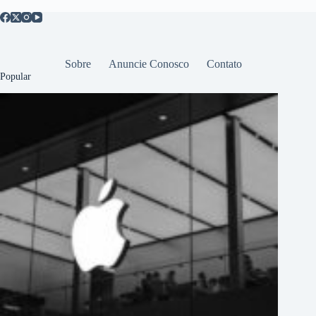
Sobre
Anuncie Conosco
Contato
Popular