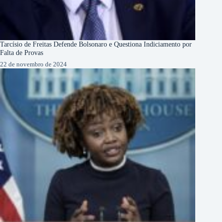
Tarcísio de Freitas Defende Bolsonaro e Questiona Indiciamento por
Falta de Provas
22 de novembro de 2024