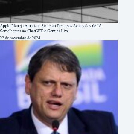
Apple Planeja Atualizar Siri com Recursos Avançados de IA
Semelhantes ao ChatGPT e Gemini Live
22 de novembro de 2024