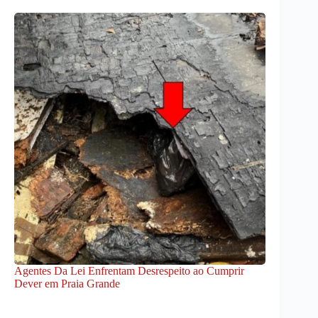
Agentes Da Lei Enfrentam Desrespeito ao Cumprir
Dever em Praia Grande