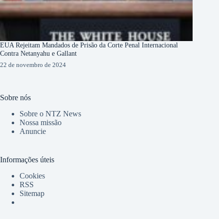
EUA Rejeitam Mandados de Prisão da Corte Penal Internacional
Contra Netanyahu e Gallant
22 de novembro de 2024
Sobre nós
Sobre o NTZ News
Nossa missão
Anuncie
Informações úteis
Cookies
RSS
Sitemap