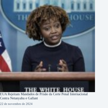
EUA Rejeitam Mandados de Prisão da Corte Penal Internacional
Contra Netanyahu e Gallant
22 de novembro de 2024