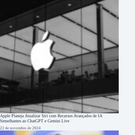
Apple Planeja Atualizar Siri com Recursos Avançados de IA
Semelhantes ao ChatGPT e Gemini Live
22 de novembro de 2024