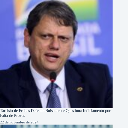
Tarcísio de Freitas Defende Bolsonaro e Questiona Indiciamento por
Falta de Provas
22 de novembro de 2024