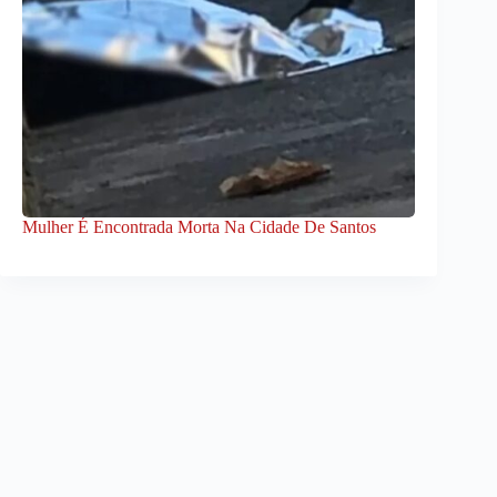
Mulher É Encontrada Morta Na Cidade De Santos