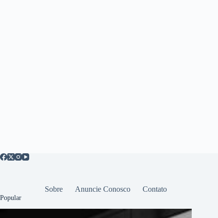
Sobre
Anuncie Conosco
Contato
Popular