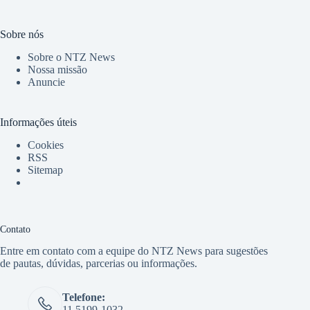
Sobre nós
Sobre o NTZ News
Nossa missão
Anuncie
Informações úteis
Cookies
RSS
Sitemap
Contato
Entre em contato com a equipe do NTZ News para sugestões
de pautas, dúvidas, parcerias ou informações.
Telefone:
11 5199-1032