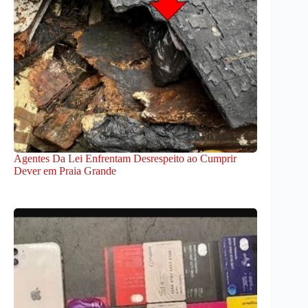
Agentes Da Lei Enfrentam Desrespeito ao Cumprir
Dever em Praia Grande