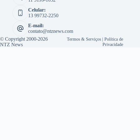
Celular:
13 99732-2250
E-mail:
contato@ntznews.com
© Copyright 2000-2026
Termos & Serviços
|
Política de
NTZ News
Privacidade