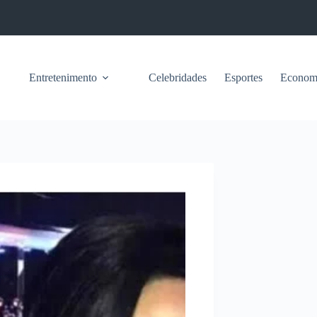
Entretenimento
Celebridades
Esportes
Econom