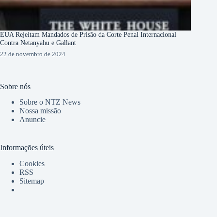
EUA Rejeitam Mandados de Prisão da Corte Penal Internacional
Contra Netanyahu e Gallant
22 de novembro de 2024
Sobre nós
Sobre o NTZ News
Nossa missão
Anuncie
Informações úteis
Cookies
RSS
Sitemap