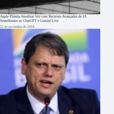
Apple Planeja Atualizar Siri com Recursos Avançados de IA
Semelhantes ao ChatGPT e Gemini Live
22 de novembro de 2024