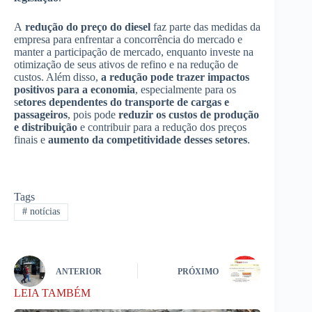
A
redução do preço do diesel
faz parte das medidas da
empresa para enfrentar a concorrência do mercado e
manter a participação de mercado, enquanto investe na
otimização de seus ativos de refino e na redução de
custos. Além disso,
a redução pode trazer impactos
positivos para a economia
, especialmente para os
s
etores dependentes do transporte de cargas e
passageiros
, pois pode
reduzir os custos de produção
e distribuição
e contribuir para a redução dos preços
finais e
aumento da competitividade desses setores
.
Tags
#
notícias
ANTERIOR
PRÓXIMO
LEIA TAMBÉM