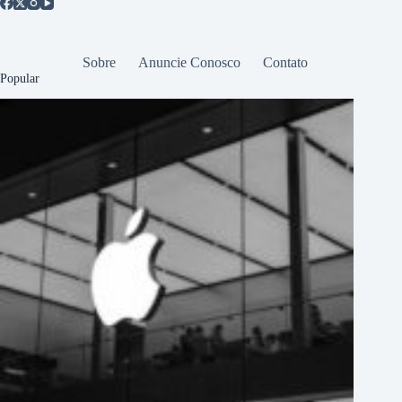
Sobre
Anuncie Conosco
Contato
Popular