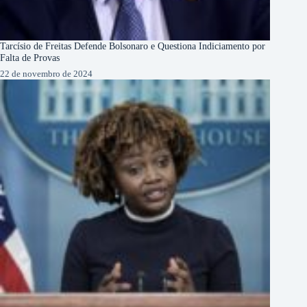
Tarcísio de Freitas Defende Bolsonaro e Questiona Indiciamento por
Falta de Provas
22 de novembro de 2024