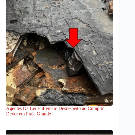
Agentes Da Lei Enfrentam Desrespeito ao Cumprir
Dever em Praia Grande