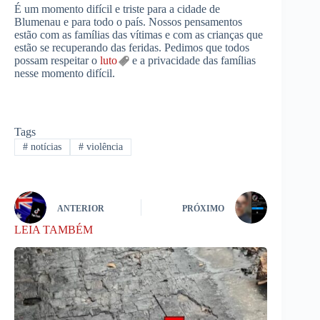
É um momento difícil e triste para a cidade de
Blumenau e para todo o país. Nossos pensamentos
estão com as famílias das vítimas e com as crianças que
estão se recuperando das feridas. Pedimos que todos
possam respeitar o
luto
e a privacidade das famílias
nesse momento difícil.
Tags
#
notícias
#
violência
ANTERIOR
PRÓXIMO
LEIA TAMBÉM