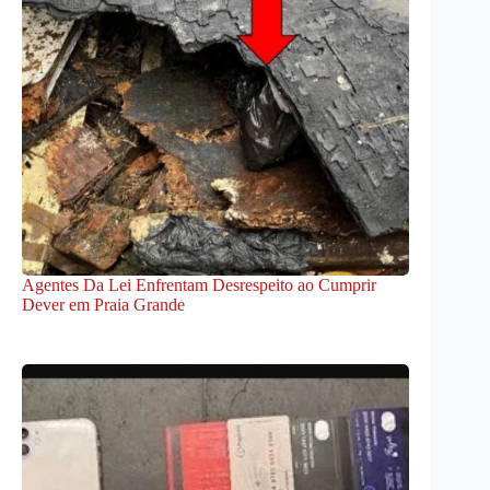
Agentes Da Lei Enfrentam Desrespeito ao Cumprir
Dever em Praia Grande