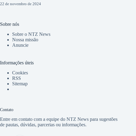
22 de novembro de 2024
Sobre nós
Sobre o NTZ News
Nossa missão
Anuncie
Informações úteis
Cookies
RSS
Sitemap
Contato
Entre em contato com a equipe do NTZ News para sugestões
de pautas, dúvidas, parcerias ou informações.