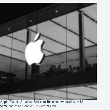
Apple Planeja Atualizar Siri com Recursos Avançados de IA
Semelhantes ao ChatGPT e Gemini Live