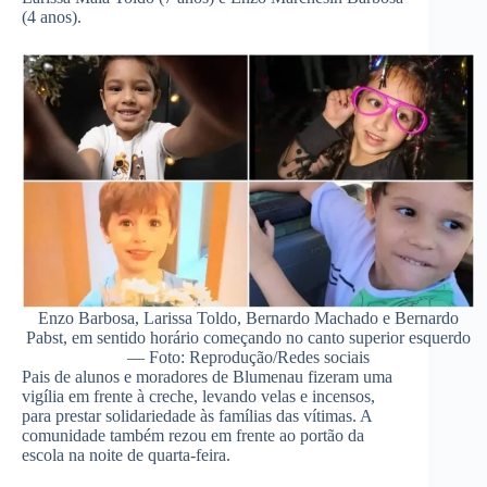
(4 anos).
Enzo Barbosa, Larissa Toldo, Bernardo Machado e Bernardo
Pabst, em sentido horário começando no canto superior esquerdo
— Foto: Reprodução/Redes sociais
Pais de alunos e moradores de Blumenau fizeram uma
vigília em frente à creche, levando velas e incensos,
para prestar solidariedade às famílias das vítimas. A
comunidade também rezou em frente ao portão da
escola na noite de quarta-feira.