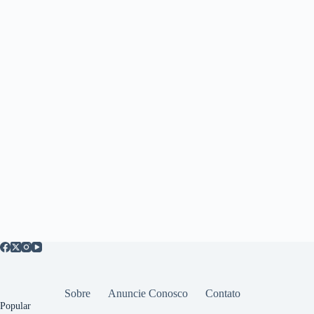
Sobre
Anuncie Conosco
Contato
Popular