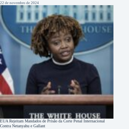
22 de novembro de 2024
EUA Rejeitam Mandados de Prisão da Corte Penal Internacional
Contra Netanyahu e Gallant