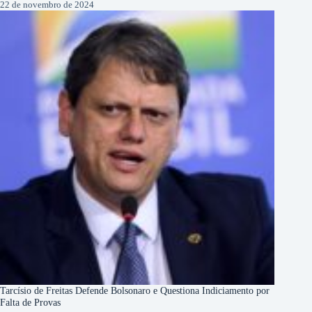
22 de novembro de 2024
Tarcísio de Freitas Defende Bolsonaro e Questiona Indiciamento por
Falta de Provas