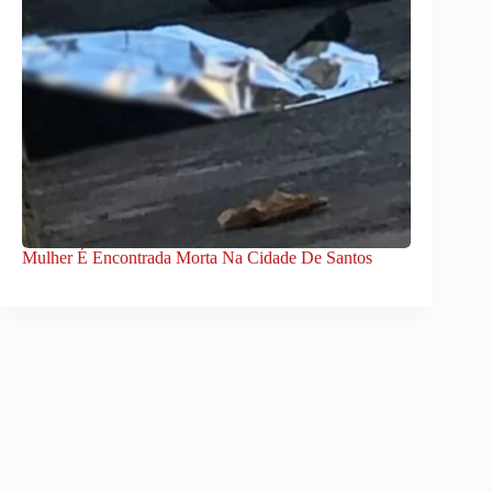
Mulher É Encontrada Morta Na Cidade De Santos