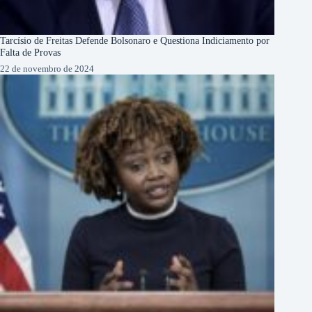
Tarcísio de Freitas Defende Bolsonaro e Questiona Indiciamento por
Falta de Provas
22 de novembro de 2024