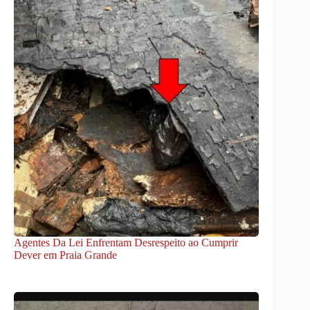
Agentes Da Lei Enfrentam Desrespeito ao Cumprir
Dever em Praia Grande