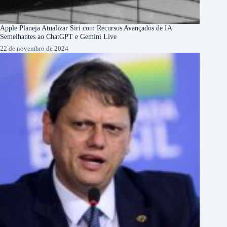
Apple Planeja Atualizar Siri com Recursos Avançados de IA
Semelhantes ao ChatGPT e Gemini Live
22 de novembro de 2024