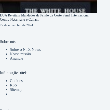
EUA Rejeitam Mandados de Prisão da Corte Penal Internacional
Contra Netanyahu e Gallant
22 de novembro de 2024
Sobre nós
Sobre o NTZ News
Nossa missão
Anuncie
Informações úteis
Cookies
RSS
Sitemap