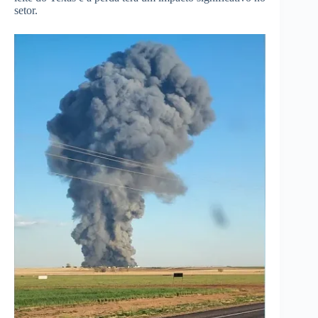
setor.