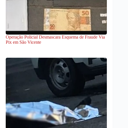
Operação Policial Desmascara Esquema de Fraude Via
Pix em São Vicente