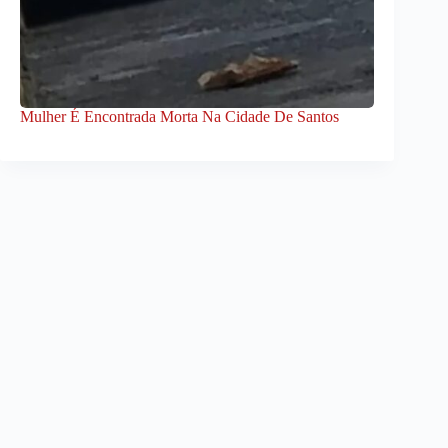
Mulher É Encontrada Morta Na Cidade De Santos