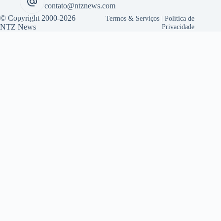
contato@ntznews.com
© Copyright 2000-2026
Termos & Serviços
|
Política de
NTZ News
Privacidade