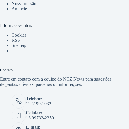
Nossa missão
Anuncie
Informações úteis
Cookies
RSS
Sitemap
Contato
Entre em contato com a equipe do NTZ News para sugestões
de pautas, dúvidas, parcerias ou informações.
Telefone:
11 5199-1032
Celular:
13 99732-2250
E-mail: