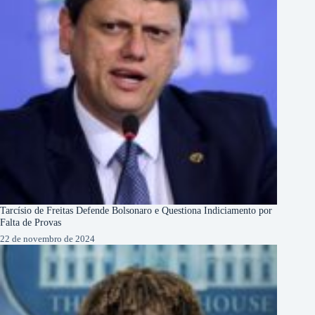
Tarcísio de Freitas Defende Bolsonaro e Questiona Indiciamento por
Falta de Provas
22 de novembro de 2024