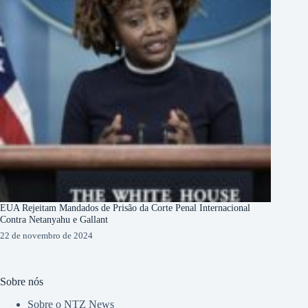
EUA Rejeitam Mandados de Prisão da Corte Penal Internacional
Contra Netanyahu e Gallant
22 de novembro de 2024
Sobre nós
Sobre o NTZ News