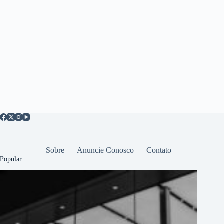
Sobre
Anuncie Conosco
Contato
Popular