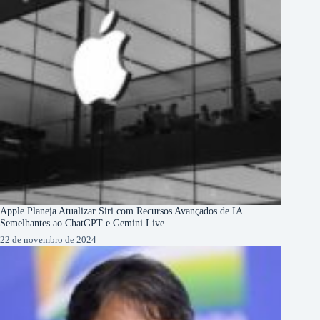
Apple Planeja Atualizar Siri com Recursos Avançados de IA
Semelhantes ao ChatGPT e Gemini Live
22 de novembro de 2024